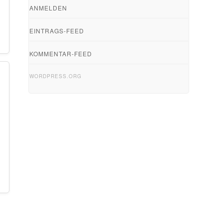
ANMELDEN
EINTRAGS-FEED
KOMMENTAR-FEED
WORDPRESS.ORG