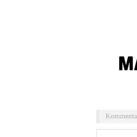
Kommentar