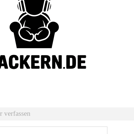
 verfassen