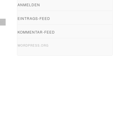
ANMELDEN
EINTRAGS-FEED
st
KOMMENTAR-FEED
WORDPRESS.ORG