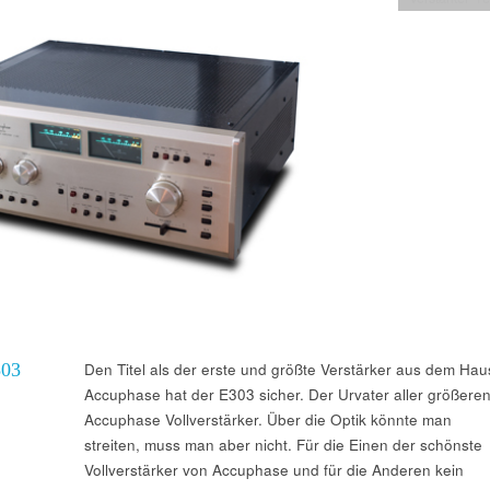
03
Den Titel als der erste und größte Verstärker aus dem Hau
Accuphase hat der E303 sicher. Der Urvater aller größere
Accuphase Vollverstärker. Über die Optik könnte man
streiten, muss man aber nicht. Für die Einen der schönste
Vollverstärker von Accuphase und für die Anderen kein