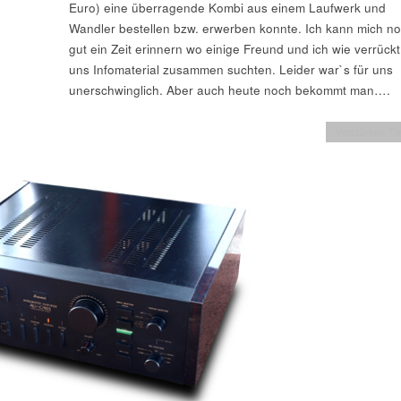
Euro) eine überragende Kombi aus einem Laufwerk und
Wandler bestellen bzw. erwerben konnte. Ich kann mich n
gut ein Zeit erinnern wo einige Freund und ich wie verrückt
uns Infomaterial zusammen suchten. Leider war`s für uns
unerschwinglich. Aber auch heute noch bekommt man….
Verstärker Te