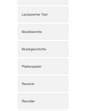
Lautsprecher Test
Musikberichte
Musikgeschichte
Plattenspieler
Receiver
Recorder