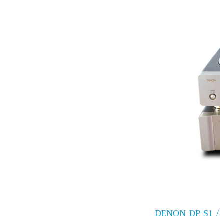
DENON DP S1 /