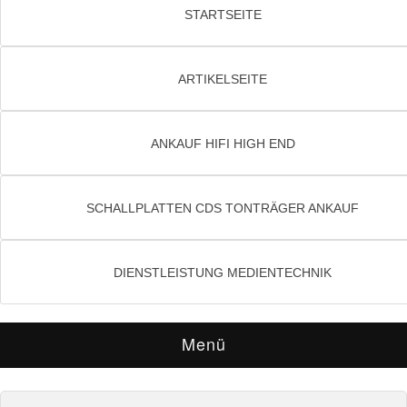
STARTSEITE
ARTIKELSEITE
ANKAUF HIFI HIGH END
SCHALLPLATTEN CDS TONTRÄGER ANKAUF
DIENSTLEISTUNG MEDIENTECHNIK
Menü