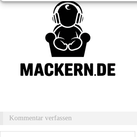
Kommentar verfassen