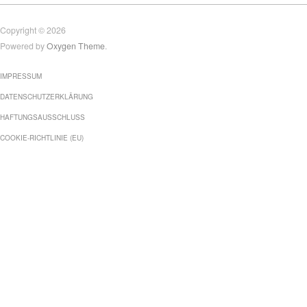
Copyright © 2026
Powered by
Oxygen Theme
.
IMPRESSUM
DATENSCHUTZERKLÄRUNG
HAFTUNGSAUSSCHLUSS
COOKIE-RICHTLINIE (EU)