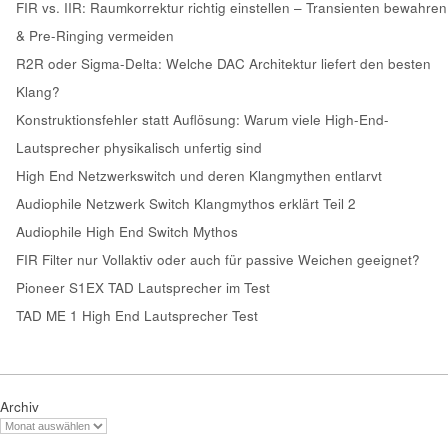
FIR vs. IIR: Raumkorrektur richtig einstellen – Transienten bewahren
& Pre-Ringing vermeiden
R2R oder Sigma-Delta: Welche DAC Architektur liefert den besten
Klang?
Konstruktionsfehler statt Auflösung: Warum viele High-End-
Lautsprecher physikalisch unfertig sind
High End Netzwerkswitch und deren Klangmythen entlarvt
Audiophile Netzwerk Switch Klangmythos erklärt Teil 2
Audiophile High End Switch Mythos
FIR Filter nur Vollaktiv oder auch für passive Weichen geeignet?
Pioneer S1EX TAD Lautsprecher im Test
TAD ME 1 High End Lautsprecher Test
Archiv