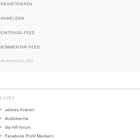
REGISTRIEREN
ANMELDEN
EINTRAGS-FEED
KOMMENTAR-FEED
WORDPRESS.ORG
LINKS
aktives-hoeren
Audiokarma
diy-hifi-forum
Facebook Profil Mackern