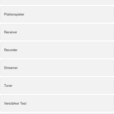
Plattenspieler
Receiver
Recorder
Streamer
Tuner
Verstärker Test