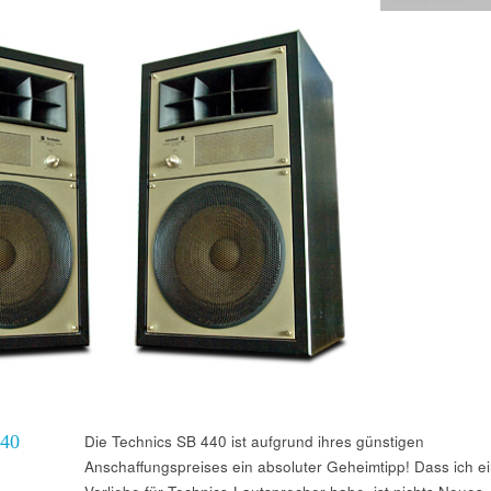
40
Die Technics SB 440 ist aufgrund ihres günstigen
Anschaffungspreises ein absoluter Geheimtipp! Dass ich e