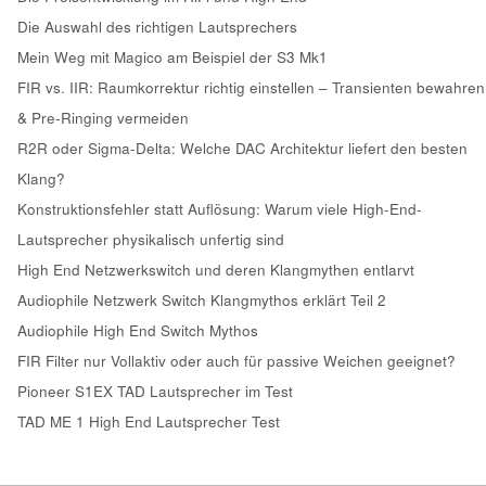
Die Auswahl des richtigen Lautsprechers
Mein Weg mit Magico am Beispiel der S3 Mk1
FIR vs. IIR: Raumkorrektur richtig einstellen – Transienten bewahren
& Pre-Ringing vermeiden
R2R oder Sigma-Delta: Welche DAC Architektur liefert den besten
Klang?
Konstruktionsfehler statt Auflösung: Warum viele High-End-
Lautsprecher physikalisch unfertig sind
High End Netzwerkswitch und deren Klangmythen entlarvt
Audiophile Netzwerk Switch Klangmythos erklärt Teil 2
Audiophile High End Switch Mythos
FIR Filter nur Vollaktiv oder auch für passive Weichen geeignet?
Pioneer S1EX TAD Lautsprecher im Test
TAD ME 1 High End Lautsprecher Test