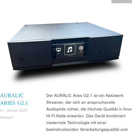
AURALIC
Der AURALiC Aries G2.1 ist ein Netzwerk-
Streamer, der sich an anspruchsvolle
ARIES G2.1
Audiophile richtet, die höchste Qualität in ihrer
21. Januar 2025
Hi-Fi-Kette erwarten. Das Gerät kombiniert
Mackern
modernste Technologie mit einer
beeindruckenden Verarbeitungsqualität und