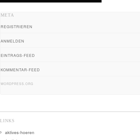
META
REGISTRIEREN
ANMELDEN
EINTRAGS-FEED
KOMMENTAR-FEED
WORDPRESS.ORG
LINKS
aktives-hoeren