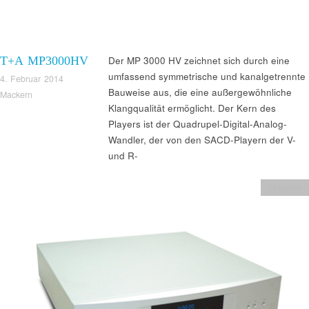
T+A MP3000HV
Der MP 3000 HV zeichnet sich durch eine
umfassend symmetrische und kanalgetrennte
4. Februar 2014
Bauweise aus, die eine außergewöhnliche
Mackern
Klangqualität ermöglicht. Der Kern des
Players ist der Quadrupel-Digital-Analog-
Wandler, der von den SACD-Playern der V-
und R-
Streamer