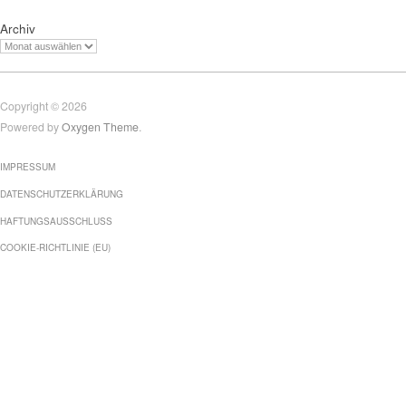
Archiv
Copyright © 2026
Powered by
Oxygen Theme
.
IMPRESSUM
DATENSCHUTZERKLÄRUNG
HAFTUNGSAUSSCHLUSS
COOKIE-RICHTLINIE (EU)