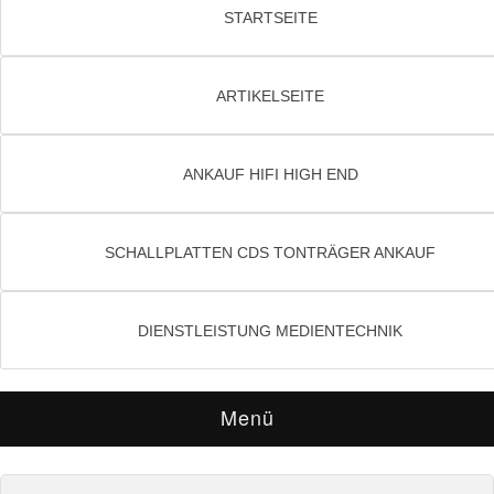
STARTSEITE
ARTIKELSEITE
ANKAUF HIFI HIGH END
SCHALLPLATTEN CDS TONTRÄGER ANKAUF
DIENSTLEISTUNG MEDIENTECHNIK
Menü