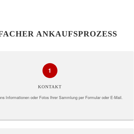
FACHER ANKAUFSPROZESS
1
KONTAKT
ns Informationen oder Fotos Ihrer Sammlung per Formular oder E-Mail.