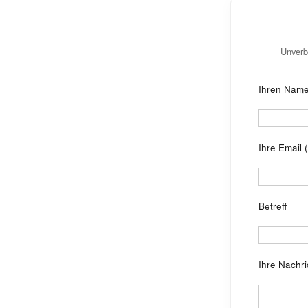
Unverb
Ihren Nam
Ihre Email (
Betreff
Ihre Nachri