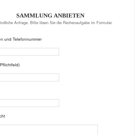
SAMMLUNG ANBIETEN
indliche Anfrage. Bitte lösen Sie die Rechenaufgabe im Formular.
en und Telefonnummer
Pflichtfeld)
cht