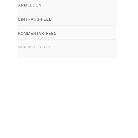
ANMELDEN
EINTRAGS-FEED
KOMMENTAR-FEED
WORDPRESS.ORG