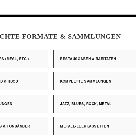
CHTE FORMATE & SAMMLUNGEN
S (MFSL, ETC.)
ERSTAUSGABEN & RARITÄTEN
CD & HDCD
KOMPLETTE SAMMLUNGEN
UNGEN
JAZZ, BLUES, ROCK, METAL
S & TONBÄNDER
METALL-LEERKASSETTEN