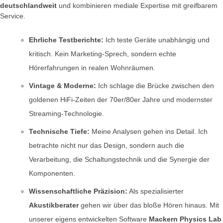
deutschlandweit
und kombinieren mediale Expertise mit greifbarem
Service.
Ehrliche Testberichte:
Ich teste Geräte unabhängig und
kritisch. Kein Marketing-Sprech, sondern echte
Hörerfahrungen in realen Wohnräumen.
Vintage & Moderne:
Ich schlage die Brücke zwischen den
goldenen HiFi-Zeiten der 70er/80er Jahre und modernster
Streaming-Technologie.
Technische Tiefe:
Meine Analysen gehen ins Detail. Ich
betrachte nicht nur das Design, sondern auch die
Verarbeitung, die Schaltungstechnik und die Synergie der
Komponenten.
Wissenschaftliche Präzision:
Als spezialisierter
Akustikberater
gehen wir über das bloße Hören hinaus. Mit
unserer eigens entwickelten Software
Mackern Physics Lab