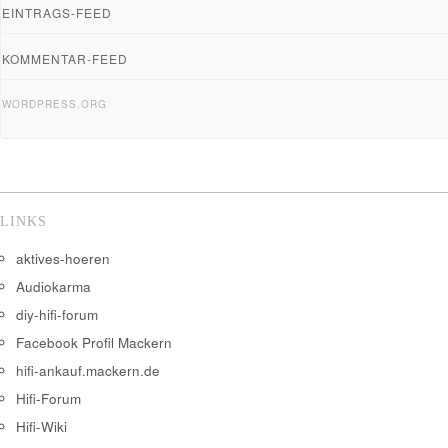
EINTRAGS-FEED
KOMMENTAR-FEED
WORDPRESS.ORG
LINKS
aktives-hoeren
Audiokarma
diy-hifi-forum
Facebook Profil Mackern
hifi-ankauf.mackern.de
Hifi-Forum
Hifi-Wiki