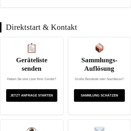
Direktstart & Kontakt
Geräteliste
Sammlungs-
senden
Auflösung
Haben Sie eine Liste Ihrer Geräte?
Große Bestände oder Nachlässe?
JETZT ANFRAGE STARTEN
SAMMLUNG SCHÄTZEN