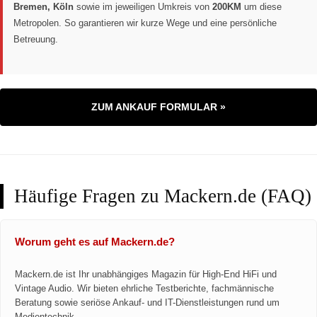
Bremen, Köln
sowie im jeweiligen Umkreis von
200KM
um diese
Metropolen. So garantieren wir kurze Wege und eine persönliche
Betreuung.
ZUM ANKAUF FORMULAR »
Häufige Fragen zu Mackern.de (FAQ)
Worum geht es auf Mackern.de?
Mackern.de ist Ihr unabhängiges Magazin für High-End HiFi und
Vintage Audio. Wir bieten ehrliche Testberichte, fachmännische
Beratung sowie seriöse Ankauf- und IT-Dienstleistungen rund um
Medientechnik.