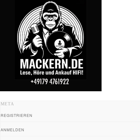
META
REGISTRIEREN
ANMELDEN