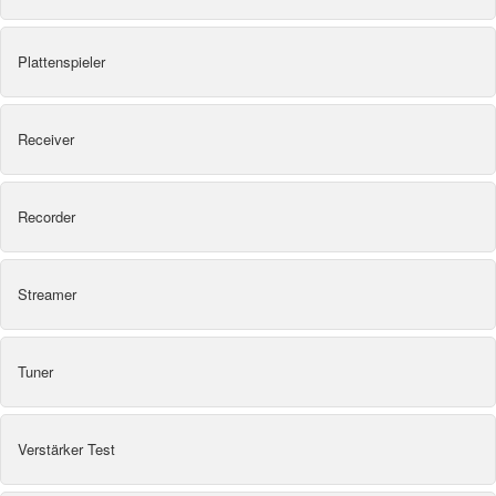
Plattenspieler
Receiver
Recorder
Streamer
Tuner
Verstärker Test