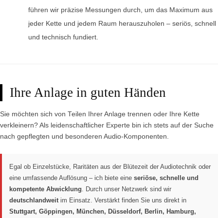
führen wir präzise Messungen durch, um das Maximum aus
jeder Kette und jedem Raum herauszuholen – seriös, schnell
und technisch fundiert.
Ihre Anlage in guten Händen
Sie möchten sich von Teilen Ihrer Anlage trennen oder Ihre Kette
verkleinern? Als leidenschaftlicher Experte bin ich stets auf der Suche
nach gepflegten und besonderen Audio-Komponenten.
Egal ob Einzelstücke, Raritäten aus der Blütezeit der Audiotechnik oder
eine umfassende Auflösung – ich biete eine
seriöse, schnelle und
kompetente Abwicklung
. Durch unser Netzwerk sind wir
deutschlandweit
im Einsatz. Verstärkt finden Sie uns direkt in
Stuttgart, Göppingen, München, Düsseldorf, Berlin, Hamburg,