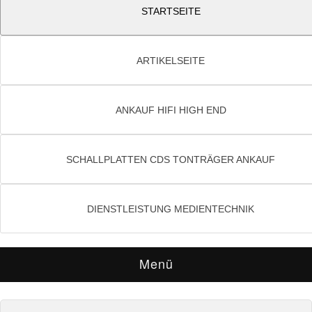
STARTSEITE
ARTIKELSEITE
ANKAUF HIFI HIGH END
SCHALLPLATTEN CDS TONTRÄGER ANKAUF
DIENSTLEISTUNG MEDIENTECHNIK
Menü