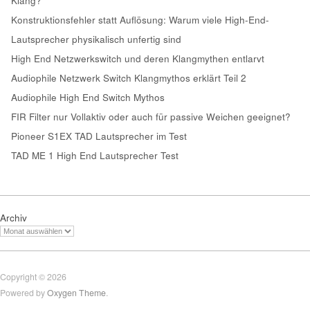
Klang?
Konstruktionsfehler statt Auflösung: Warum viele High-End-
Lautsprecher physikalisch unfertig sind
High End Netzwerkswitch und deren Klangmythen entlarvt
Audiophile Netzwerk Switch Klangmythos erklärt Teil 2
Audiophile High End Switch Mythos
FIR Filter nur Vollaktiv oder auch für passive Weichen geeignet?
Pioneer S1EX TAD Lautsprecher im Test
TAD ME 1 High End Lautsprecher Test
Archiv
Copyright © 2026
Powered by
Oxygen Theme
.