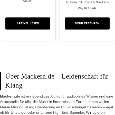
Wissen.
Analyse mit unserem
Mackern
Physics Lab
.
ARTIKEL LESEN
MEHR ERFAHREN
Über Mackern.de – Leidenschaft für
Klang
Mackern.de
ist ein lebendiges Archiv für audiophiles Wissen und eine
Anlaufstelle für alle, die Musik in ihrer reinsten Form erleben wollen.
Meine Mission ist es, Orientierung im HiFi-Dschungel zu bieten – egal
ob für Einsteiger oder erfahrene High-End-Sammler. Wir agieren