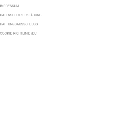
IMPRESSUM
DATENSCHUTZERKLÄRUNG
HAFTUNGSAUSSCHLUSS
COOKIE-RICHTLINIE (EU)