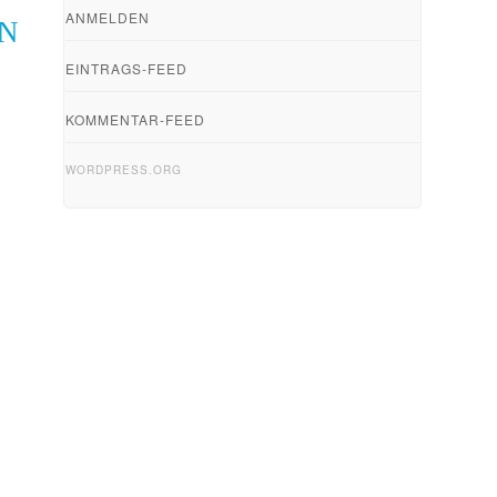
ANMELDEN
IN
EINTRAGS-FEED
KOMMENTAR-FEED
WORDPRESS.ORG