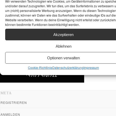
Wir verwenden Technologien wie Cookies, um Geräteinformationen zu speich
und/oder darauf zuzugreifen. Wir tun dies, um das Surferlebnis zu verbessern 
um (nicht) personalisierte Werbung anzuzeigen. Wenn du diesen Technologie
zustimmst, können wir Daten wie das Surfverhalten oder eindeutige IDs auf die
Website verarbeiten. Wenn du deine Einwilligung nicht erteilst oder zurückziehs
können bestimmte Funktionen beeinträchtigt werden.
Akzeptieren
Ablehnen
Optionen verwalten
Cookie-Richtlinie
Datenschutzerklärung
Impressum
META
REGISTRIEREN
ANMELDEN