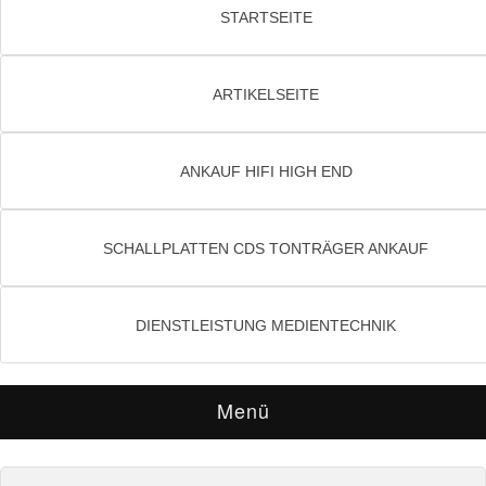
STARTSEITE
ARTIKELSEITE
ANKAUF HIFI HIGH END
SCHALLPLATTEN CDS TONTRÄGER ANKAUF
DIENSTLEISTUNG MEDIENTECHNIK
Menü