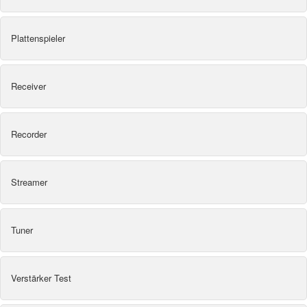
Plattenspieler
Receiver
Recorder
Streamer
Tuner
Verstärker Test