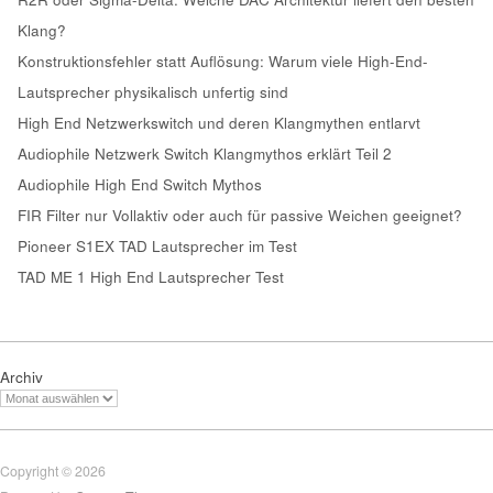
Klang?
Konstruktionsfehler statt Auflösung: Warum viele High-End-
Lautsprecher physikalisch unfertig sind
High End Netzwerkswitch und deren Klangmythen entlarvt
Audiophile Netzwerk Switch Klangmythos erklärt Teil 2
Audiophile High End Switch Mythos
FIR Filter nur Vollaktiv oder auch für passive Weichen geeignet?
Pioneer S1EX TAD Lautsprecher im Test
TAD ME 1 High End Lautsprecher Test
Archiv
Copyright © 2026