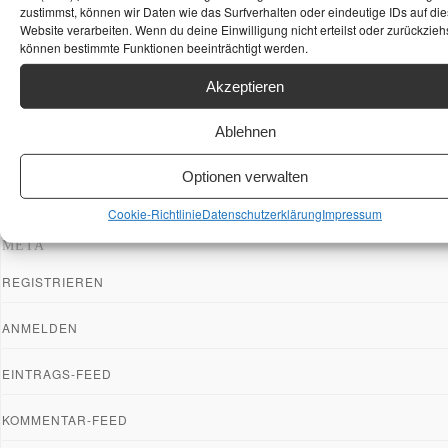
zustimmst, können wir Daten wie das Surfverhalten oder eindeutige IDs auf die
Website verarbeiten. Wenn du deine Einwilligung nicht erteilst oder zurückziehs
können bestimmte Funktionen beeinträchtigt werden.
Akzeptieren
Ablehnen
Optionen verwalten
Cookie-Richtlinie
Datenschutzerklärung
Impressum
META
REGISTRIEREN
ANMELDEN
EINTRAGS-FEED
KOMMENTAR-FEED