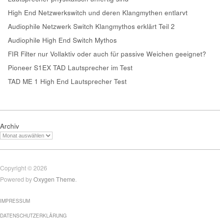
High End Netzwerkswitch und deren Klangmythen entlarvt
Audiophile Netzwerk Switch Klangmythos erklärt Teil 2
Audiophile High End Switch Mythos
FIR Filter nur Vollaktiv oder auch für passive Weichen geeignet?
Pioneer S1EX TAD Lautsprecher im Test
TAD ME 1 High End Lautsprecher Test
Archiv
Copyright © 2026
Powered by
Oxygen Theme
.
IMPRESSUM
DATENSCHUTZERKLÄRUNG