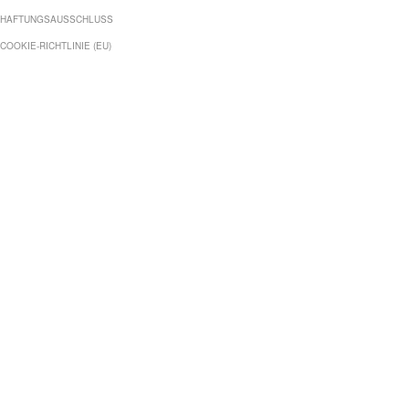
HAFTUNGSAUSSCHLUSS
COOKIE-RICHTLINIE (EU)