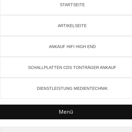
STARTSEITE
ARTIKELSEITE
ANKAUF HIFI HIGH END
SCHALLPLATTEN CDS TONTRÄGER ANKAUF
DIENSTLEISTUNG MEDIENTECHNIK
Menü