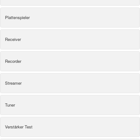
Plattenspieler
Receiver
Recorder
Streamer
Tuner
Verstärker Test