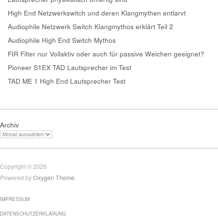
High End Netzwerkswitch und deren Klangmythen entlarvt
Audiophile Netzwerk Switch Klangmythos erklärt Teil 2
Audiophile High End Switch Mythos
FIR Filter nur Vollaktiv oder auch für passive Weichen geeignet?
Pioneer S1EX TAD Lautsprecher im Test
TAD ME 1 High End Lautsprecher Test
Archiv
Copyright © 2026
Powered by
Oxygen Theme
.
IMPRESSUM
DATENSCHUTZERKLÄRUNG