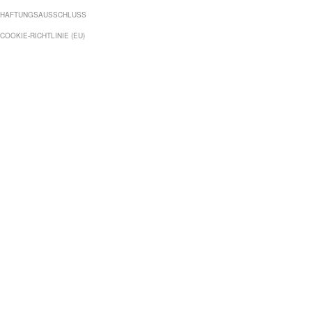
HAFTUNGSAUSSCHLUSS
COOKIE-RICHTLINIE (EU)