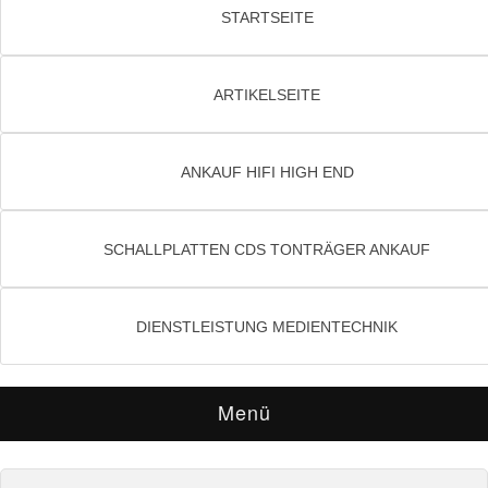
STARTSEITE
ARTIKELSEITE
ANKAUF HIFI HIGH END
SCHALLPLATTEN CDS TONTRÄGER ANKAUF
DIENSTLEISTUNG MEDIENTECHNIK
Menü