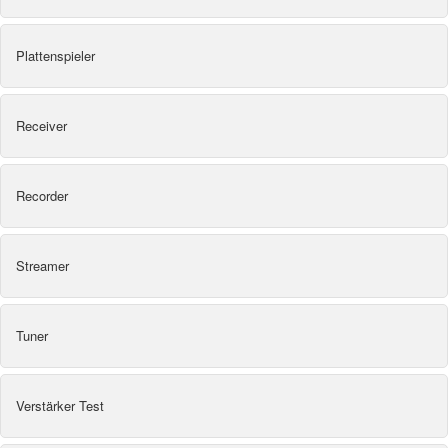
Plattenspieler
Receiver
Recorder
Streamer
Tuner
Verstärker Test