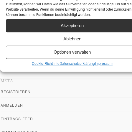
zustimmst, können wir Daten wie das Surfverhalten oder eindeutige IDs auf die
Website verarbeiten. Wenn du deine Einwilligung nicht erteilst oder zurückziehs
können bestimmte Funktionen beeinträchtigt werden.
Akzeptieren
Ablehnen
Optionen verwalten
Cookie-Richtlinie
Datenschutzerklärung
Impressum
META
REGISTRIEREN
ANMELDEN
EINTRAGS-FEED