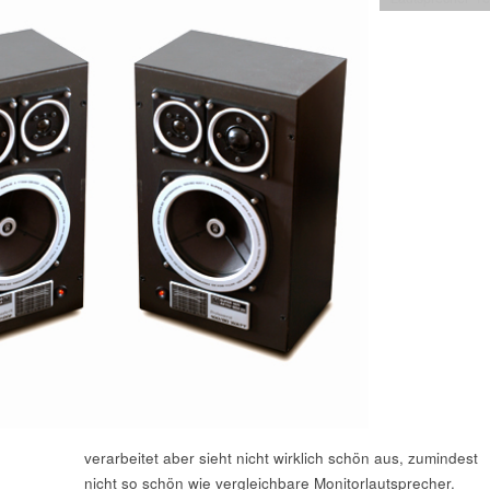
verarbeitet aber sieht nicht wirklich schön aus, zumindest
nicht so schön wie vergleichbare Monitorlautsprecher.