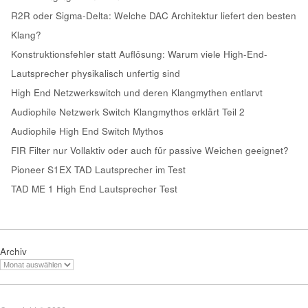
R2R oder Sigma-Delta: Welche DAC Architektur liefert den besten
Klang?
Konstruktionsfehler statt Auflösung: Warum viele High-End-
Lautsprecher physikalisch unfertig sind
High End Netzwerkswitch und deren Klangmythen entlarvt
Audiophile Netzwerk Switch Klangmythos erklärt Teil 2
Audiophile High End Switch Mythos
FIR Filter nur Vollaktiv oder auch für passive Weichen geeignet?
Pioneer S1EX TAD Lautsprecher im Test
TAD ME 1 High End Lautsprecher Test
Archiv