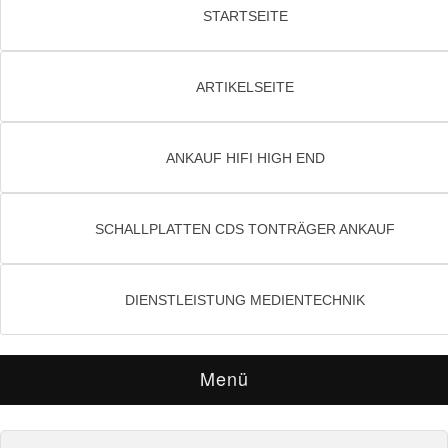
STARTSEITE
ARTIKELSEITE
ANKAUF HIFI HIGH END
SCHALLPLATTEN CDS TONTRÄGER ANKAUF
DIENSTLEISTUNG MEDIENTECHNIK
Menü