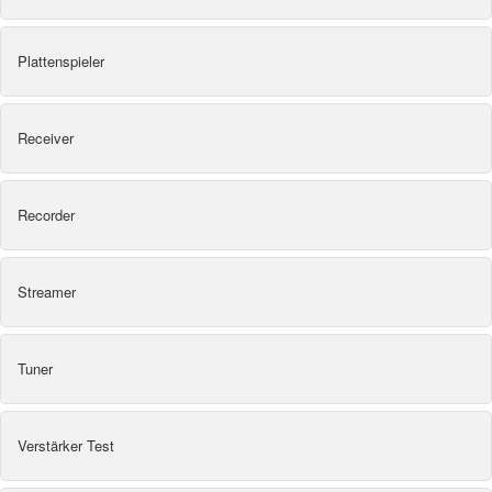
Plattenspieler
Receiver
Recorder
Streamer
Tuner
Verstärker Test