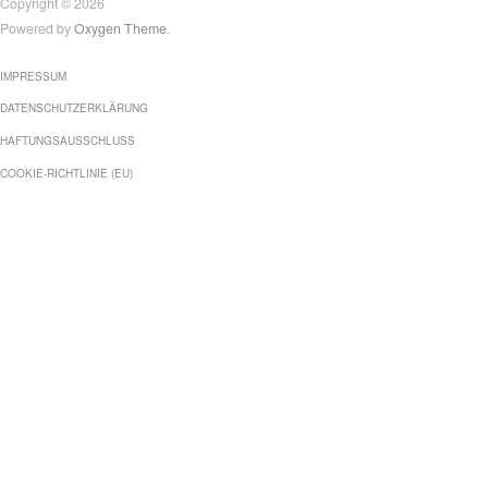
Copyright © 2026
Powered by
Oxygen Theme
.
IMPRESSUM
DATENSCHUTZERKLÄRUNG
HAFTUNGSAUSSCHLUSS
COOKIE-RICHTLINIE (EU)