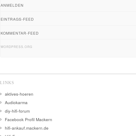
ANMELDEN
EINTRAGS-FEED
KOMMENTAR-FEED
WORDPRESS.ORG
LINKS
aktives-hoeren
Audiokarma
diy-hifi-forum
Facebook Profil Mackern
hifi-ankauf.mackern.de