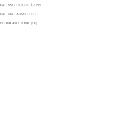
DATENSCHUTZERKLÄRUNG
HAFTUNGSAUSSCHLUSS
COOKIE-RICHTLINIE (EU)