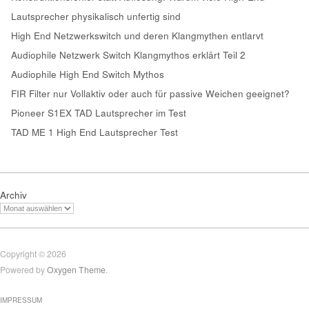
Lautsprecher physikalisch unfertig sind
High End Netzwerkswitch und deren Klangmythen entlarvt
Audiophile Netzwerk Switch Klangmythos erklärt Teil 2
Audiophile High End Switch Mythos
FIR Filter nur Vollaktiv oder auch für passive Weichen geeignet?
Pioneer S1EX TAD Lautsprecher im Test
TAD ME 1 High End Lautsprecher Test
Archiv
Copyright © 2026
Powered by
Oxygen Theme
.
IMPRESSUM