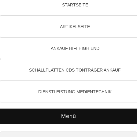
STARTSEITE
ARTIKELSEITE
ANKAUF HIFI HIGH END
SCHALLPLATTEN CDS TONTRÄGER ANKAUF
DIENSTLEISTUNG MEDIENTECHNIK
Menü