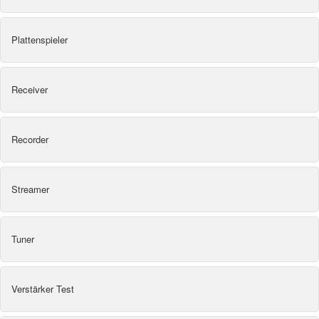
Plattenspieler
Receiver
Recorder
Streamer
Tuner
Verstärker Test