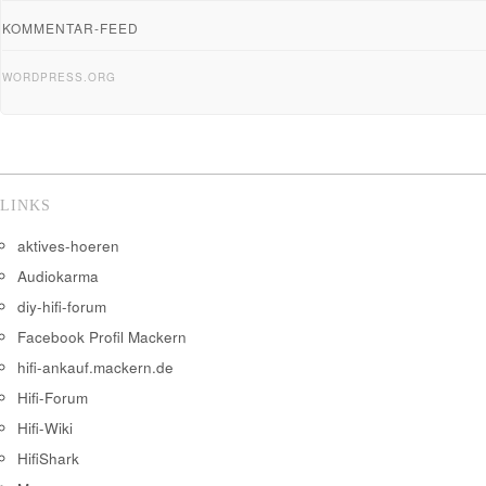
KOMMENTAR-FEED
WORDPRESS.ORG
LINKS
aktives-hoeren
Audiokarma
diy-hifi-forum
Facebook Profil Mackern
hifi-ankauf.mackern.de
Hifi-Forum
Hifi-Wiki
HifiShark