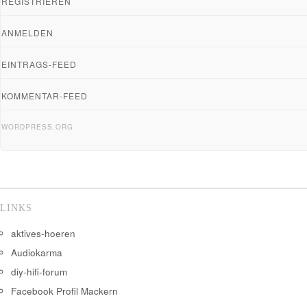
REGISTRIEREN
ANMELDEN
EINTRAGS-FEED
KOMMENTAR-FEED
WORDPRESS.ORG
LINKS
aktives-hoeren
Audiokarma
diy-hifi-forum
Facebook Profil Mackern