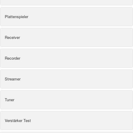
Plattenspieler
Receiver
Recorder
Streamer
Tuner
Verstärker Test