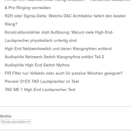
& Pre-Ringing vermeiden
R2R oder Sigma-Delta: Welche DAC Architektur liefert den besten
Klang?
Konstruktionsfehler statt Auflösung: Warum viele High-End-
Lautsprecher physikalisch unfertig sind
High End Netzwerkswitch und deren Klangmythen entlarvt
Audiophile Netzwerk Switch Klangmythos erklärt Teil 2
Audiophile High End Switch Mythos
FIR Filter nur Vollaktiv oder auch für passive Weichen geeignet?
Pioneer S1EX TAD Lautsprecher im Test
TAD ME 1 High End Lautsprecher Test
Archiv