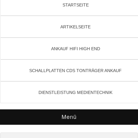
STARTSEITE
ARTIKELSEITE
ANKAUF HIFI HIGH END
SCHALLPLATTEN CDS TONTRÄGER ANKAUF
DIENSTLEISTUNG MEDIENTECHNIK
Menü