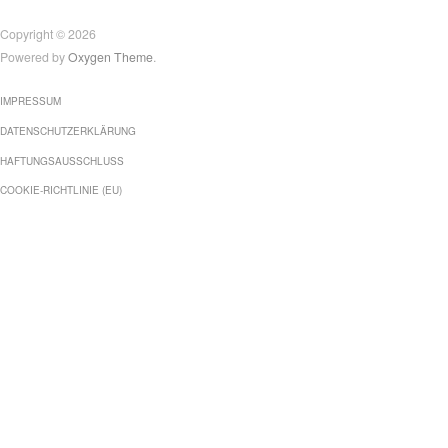
Copyright © 2026
Powered by
Oxygen Theme
.
IMPRESSUM
DATENSCHUTZERKLÄRUNG
HAFTUNGSAUSSCHLUSS
COOKIE-RICHTLINIE (EU)