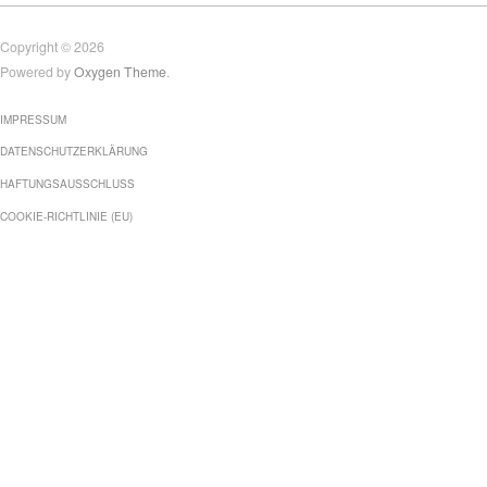
Copyright © 2026
Powered by
Oxygen Theme
.
IMPRESSUM
DATENSCHUTZERKLÄRUNG
HAFTUNGSAUSSCHLUSS
COOKIE-RICHTLINIE (EU)