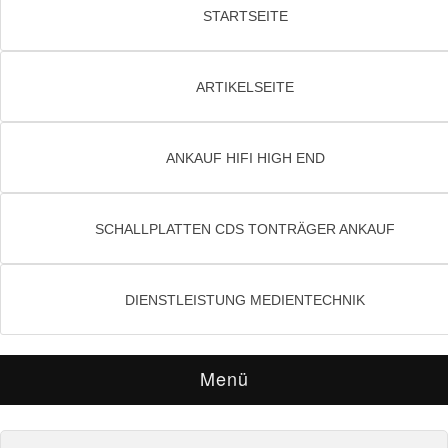
STARTSEITE
ARTIKELSEITE
ANKAUF HIFI HIGH END
SCHALLPLATTEN CDS TONTRÄGER ANKAUF
DIENSTLEISTUNG MEDIENTECHNIK
Menü