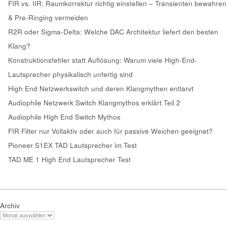
FIR vs. IIR: Raumkorrektur richtig einstellen – Transienten bewahren
& Pre-Ringing vermeiden
R2R oder Sigma-Delta: Welche DAC Architektur liefert den besten
Klang?
Konstruktionsfehler statt Auflösung: Warum viele High-End-
Lautsprecher physikalisch unfertig sind
High End Netzwerkswitch und deren Klangmythen entlarvt
Audiophile Netzwerk Switch Klangmythos erklärt Teil 2
Audiophile High End Switch Mythos
FIR Filter nur Vollaktiv oder auch für passive Weichen geeignet?
Pioneer S1EX TAD Lautsprecher im Test
TAD ME 1 High End Lautsprecher Test
Archiv