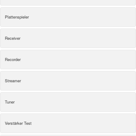
Plattenspieler
Receiver
Recorder
Streamer
Tuner
Verstärker Test