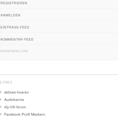
REGISTRIEREN
ANMELDEN
EINTRAGS-FEED
KOMMENTAR-FEED
WORDPRESS.ORG
LINKS
aktives-hoeren
Audiokarma
diy-hifi-forum
Facebook Profil Mackern