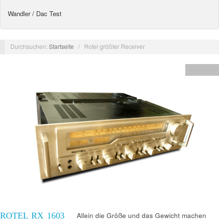
Wandler / Dac Test
Durchsuchen:
Startseite
/
Rotel größter Receiver
Receiver
ROTEL RX 1603
Allein die Größe und das Gewicht machen