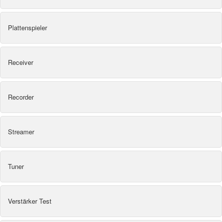
Plattenspieler
Receiver
Recorder
Streamer
Tuner
Verstärker Test