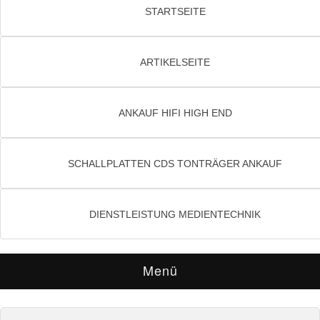
STARTSEITE
ARTIKELSEITE
ANKAUF HIFI HIGH END
SCHALLPLATTEN CDS TONTRÄGER ANKAUF
DIENSTLEISTUNG MEDIENTECHNIK
Menü