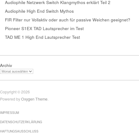
Audiophile Netzwerk Switch Klangmythos erklärt Teil 2
Audiophile High End Switch Mythos
FIR Filter nur Vollaktiv oder auch für passive Weichen geeignet?
Pioneer S1EX TAD Lautsprecher im Test
TAD ME 1 High End Lautsprecher Test
Archiv
Copyright © 2026
Powered by
Oxygen Theme
.
IMPRESSUM
DATENSCHUTZERKLÄRUNG
HAFTUNGSAUSSCHLUSS