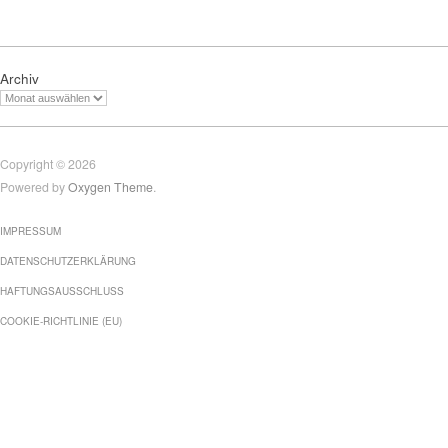
Archiv
Copyright © 2026
Powered by
Oxygen Theme
.
IMPRESSUM
DATENSCHUTZERKLÄRUNG
HAFTUNGSAUSSCHLUSS
COOKIE-RICHTLINIE (EU)