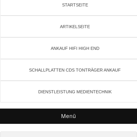
STARTSEITE
ARTIKELSEITE
ANKAUF HIFI HIGH END
SCHALLPLATTEN CDS TONTRÄGER ANKAUF
DIENSTLEISTUNG MEDIENTECHNIK
Menü