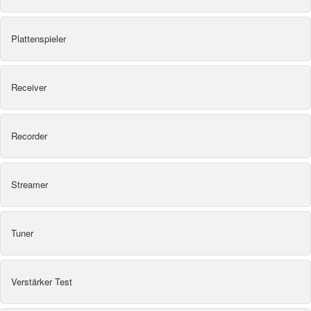
Plattenspieler
Receiver
Recorder
Streamer
Tuner
Verstärker Test