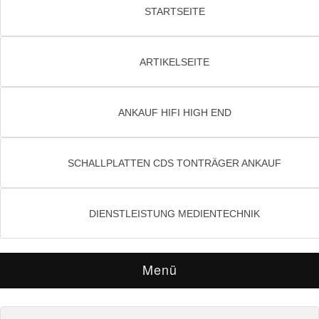
STARTSEITE
ARTIKELSEITE
ANKAUF HIFI HIGH END
SCHALLPLATTEN CDS TONTRÄGER ANKAUF
DIENSTLEISTUNG MEDIENTECHNIK
Menü