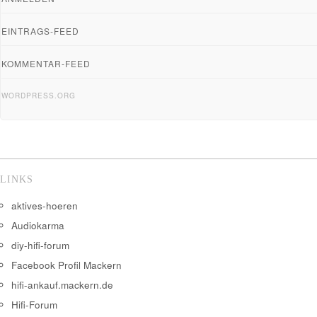
EINTRAGS-FEED
KOMMENTAR-FEED
WORDPRESS.ORG
LINKS
aktives-hoeren
Audiokarma
diy-hifi-forum
Facebook Profil Mackern
hifi-ankauf.mackern.de
Hifi-Forum