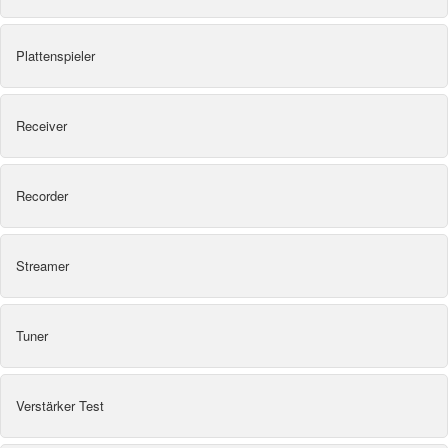
Plattenspieler
Receiver
Recorder
Streamer
Tuner
Verstärker Test