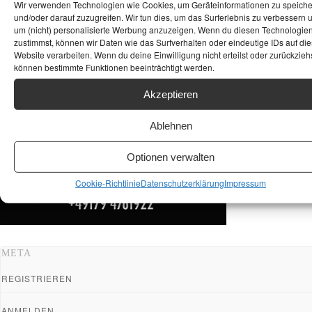
Wir verwenden Technologien wie Cookies, um Geräteinformationen zu speich
und/oder darauf zuzugreifen. Wir tun dies, um das Surferlebnis zu verbessern 
um (nicht) personalisierte Werbung anzuzeigen. Wenn du diesen Technologie
zustimmst, können wir Daten wie das Surfverhalten oder eindeutige IDs auf die
Website verarbeiten. Wenn du deine Einwilligung nicht erteilst oder zurückziehs
können bestimmte Funktionen beeinträchtigt werden.
Akzeptieren
Ablehnen
Optionen verwalten
Cookie-Richtlinie
Datenschutzerklärung
Impressum
META
REGISTRIEREN
ANMELDEN