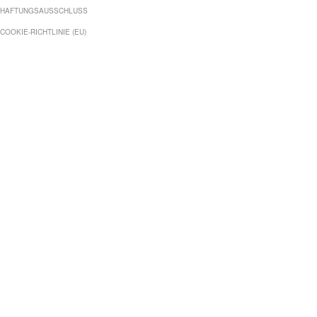
HAFTUNGSAUSSCHLUSS
COOKIE-RICHTLINIE (EU)