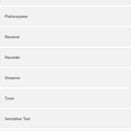
Plattenspieler
Receiver
Recorder
Streamer
Tuner
Verstärker Test