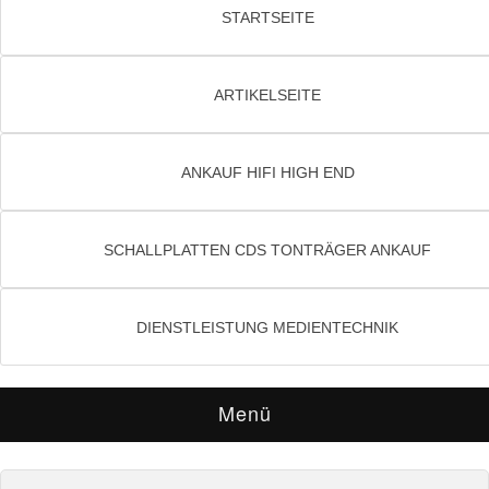
STARTSEITE
ARTIKELSEITE
ANKAUF HIFI HIGH END
SCHALLPLATTEN CDS TONTRÄGER ANKAUF
DIENSTLEISTUNG MEDIENTECHNIK
Menü