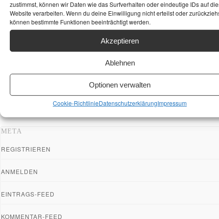
zustimmst, können wir Daten wie das Surfverhalten oder eindeutige IDs auf die
Website verarbeiten. Wenn du deine Einwilligung nicht erteilst oder zurückziehs
können bestimmte Funktionen beeinträchtigt werden.
Akzeptieren
Ablehnen
Optionen verwalten
Cookie-Richtlinie
Datenschutzerklärung
Impressum
META
REGISTRIEREN
ANMELDEN
EINTRAGS-FEED
KOMMENTAR-FEED