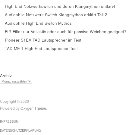
High End Netzwerkswitch und deren Klangmythen entlarvt
Audiophile Netzwerk Switch Klangmythos erklärt Teil 2
Audiophile High End Switch Mythos
FIR Filter nur Vollaktiv oder auch für passive Weichen geeignet?
Pioneer S1EX TAD Lautsprecher im Test
TAD ME 1 High End Lautsprecher Test
Archiv
Copyright © 2026
Powered by
Oxygen Theme
.
IMPRESSUM
DATENSCHUTZERKLÄRUNG