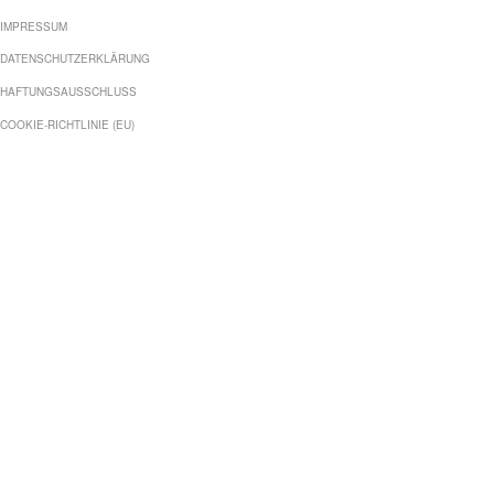
IMPRESSUM
DATENSCHUTZERKLÄRUNG
HAFTUNGSAUSSCHLUSS
COOKIE-RICHTLINIE (EU)