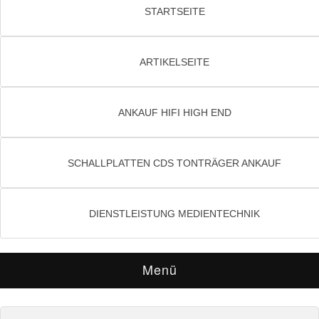
STARTSEITE
ARTIKELSEITE
ANKAUF HIFI HIGH END
SCHALLPLATTEN CDS TONTRÄGER ANKAUF
DIENSTLEISTUNG MEDIENTECHNIK
Menü