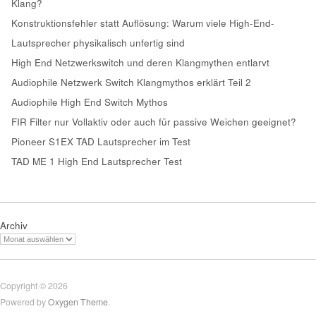
Klang?
Konstruktionsfehler statt Auflösung: Warum viele High-End-
Lautsprecher physikalisch unfertig sind
High End Netzwerkswitch und deren Klangmythen entlarvt
Audiophile Netzwerk Switch Klangmythos erklärt Teil 2
Audiophile High End Switch Mythos
FIR Filter nur Vollaktiv oder auch für passive Weichen geeignet?
Pioneer S1EX TAD Lautsprecher im Test
TAD ME 1 High End Lautsprecher Test
Archiv
Copyright © 2026
Powered by
Oxygen Theme
.