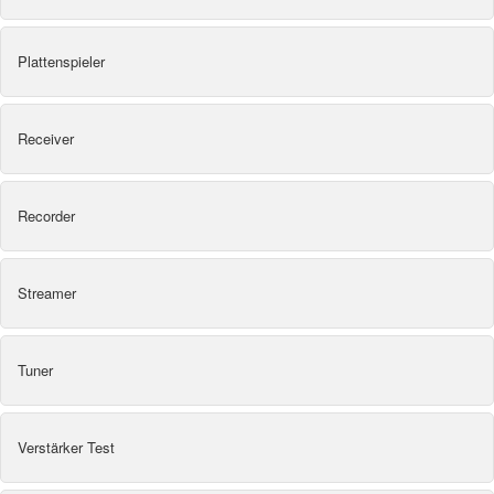
Plattenspieler
Receiver
Recorder
Streamer
Tuner
Verstärker Test