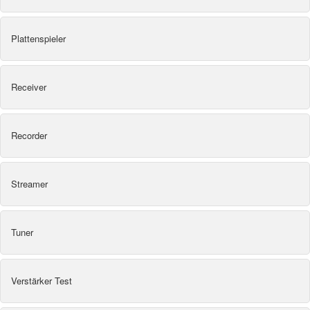
Plattenspieler
Receiver
Recorder
Streamer
Tuner
Verstärker Test