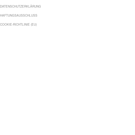
DATENSCHUTZERKLÄRUNG
HAFTUNGSAUSSCHLUSS
COOKIE-RICHTLINIE (EU)