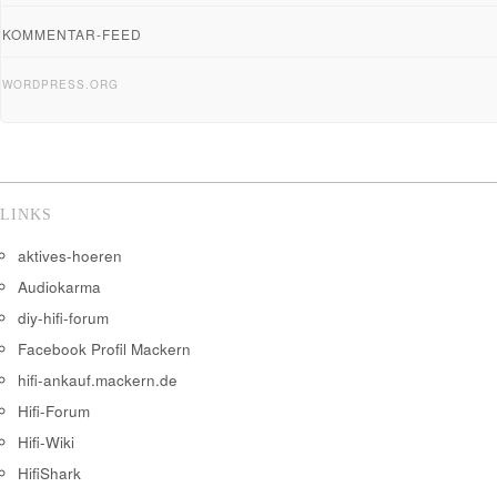
KOMMENTAR-FEED
WORDPRESS.ORG
LINKS
aktives-hoeren
Audiokarma
diy-hifi-forum
Facebook Profil Mackern
hifi-ankauf.mackern.de
Hifi-Forum
Hifi-Wiki
HifiShark