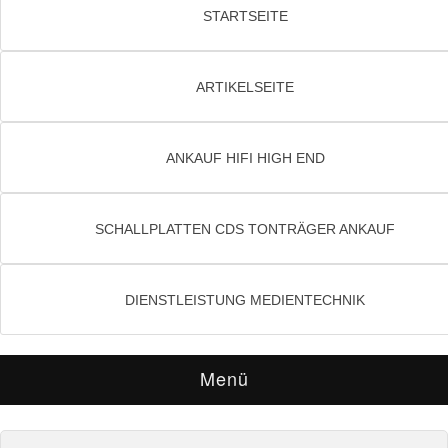
STARTSEITE
ARTIKELSEITE
ANKAUF HIFI HIGH END
SCHALLPLATTEN CDS TONTRÄGER ANKAUF
DIENSTLEISTUNG MEDIENTECHNIK
Menü