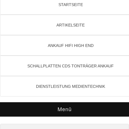
STARTSEITE
ARTIKELSEITE
ANKAUF HIFI HIGH END
SCHALLPLATTEN CDS TONTRÄGER ANKAUF
DIENSTLEISTUNG MEDIENTECHNIK
Menü