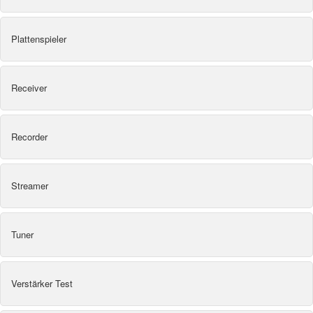
Plattenspieler
Receiver
Recorder
Streamer
Tuner
Verstärker Test