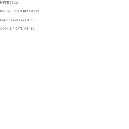
IMPRESSUM
DATENSCHUTZERKLÄRUNG
HAFTUNGSAUSSCHLUSS
COOKIE-RICHTLINIE (EU)