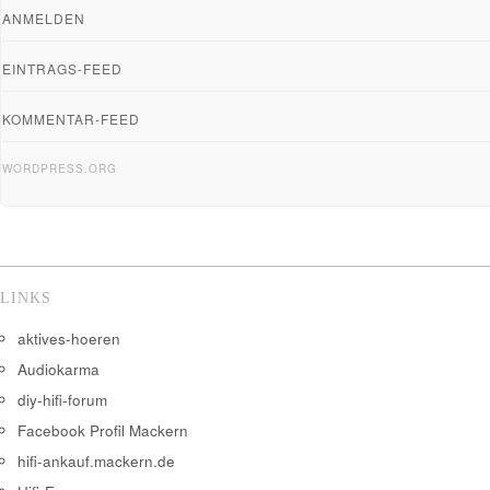
ANMELDEN
EINTRAGS-FEED
KOMMENTAR-FEED
WORDPRESS.ORG
LINKS
aktives-hoeren
Audiokarma
diy-hifi-forum
Facebook Profil Mackern
hifi-ankauf.mackern.de