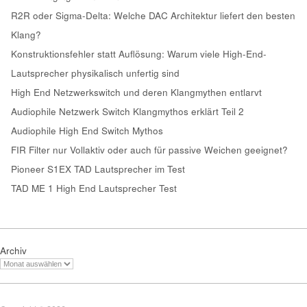
R2R oder Sigma-Delta: Welche DAC Architektur liefert den besten
Klang?
Konstruktionsfehler statt Auflösung: Warum viele High-End-
Lautsprecher physikalisch unfertig sind
High End Netzwerkswitch und deren Klangmythen entlarvt
Audiophile Netzwerk Switch Klangmythos erklärt Teil 2
Audiophile High End Switch Mythos
FIR Filter nur Vollaktiv oder auch für passive Weichen geeignet?
Pioneer S1EX TAD Lautsprecher im Test
TAD ME 1 High End Lautsprecher Test
Archiv