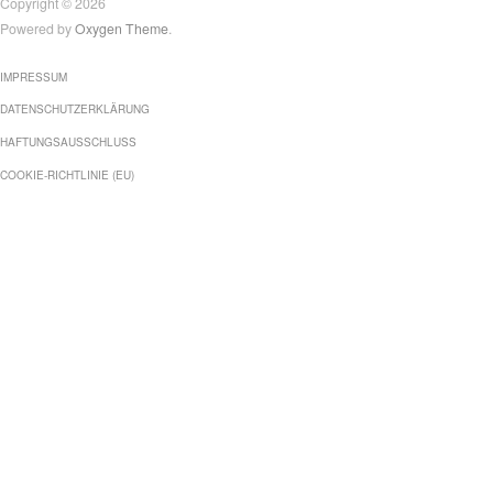
Copyright © 2026
Powered by
Oxygen Theme
.
IMPRESSUM
DATENSCHUTZERKLÄRUNG
HAFTUNGSAUSSCHLUSS
COOKIE-RICHTLINIE (EU)