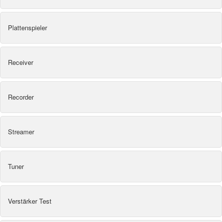
Plattenspieler
Receiver
Recorder
Streamer
Tuner
Verstärker Test