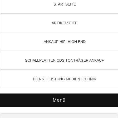
STARTSEITE
ARTIKELSEITE
ANKAUF HIFI HIGH END
SCHALLPLATTEN CDS TONTRÄGER ANKAUF
DIENSTLEISTUNG MEDIENTECHNIK
Menü