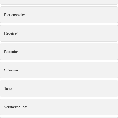
Plattenspieler
Receiver
Recorder
Streamer
Tuner
Verstärker Test