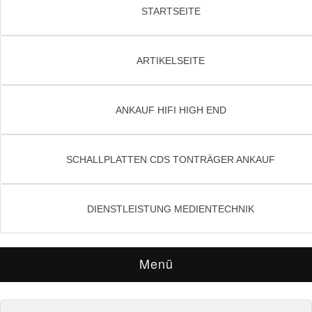
STARTSEITE
ARTIKELSEITE
ANKAUF HIFI HIGH END
SCHALLPLATTEN CDS TONTRÄGER ANKAUF
DIENSTLEISTUNG MEDIENTECHNIK
Menü