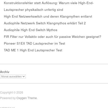
Konstruktionsfehler statt Auflösung: Warum viele High-End-
Lautsprecher physikalisch unfertig sind
High End Netzwerkswitch und deren Klangmythen entlarvt
Audiophile Netzwerk Switch Klangmythos erklärt Teil 2
Audiophile High End Switch Mythos
FIR Filter nur Vollaktiv oder auch für passive Weichen geeignet?
Pioneer S1EX TAD Lautsprecher im Test
TAD ME 1 High End Lautsprecher Test
Archiv
Copyright © 2026
Powered by
Oxygen Theme
.