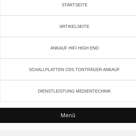
STARTSEITE
ARTIKELSEITE
ANKAUF HIFI HIGH END
SCHALLPLATTEN CDS TONTRÄGER ANKAUF
DIENSTLEISTUNG MEDIENTECHNIK
Menü