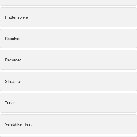
Plattenspieler
Receiver
Recorder
Streamer
Tuner
Verstärker Test