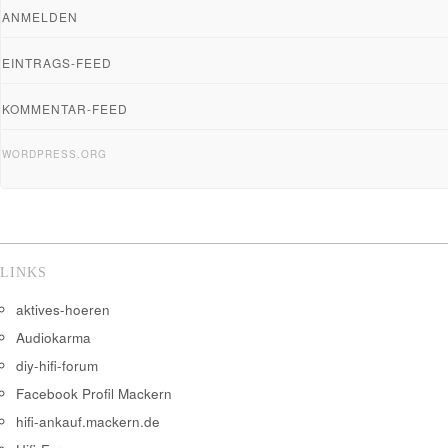
ANMELDEN
EINTRAGS-FEED
KOMMENTAR-FEED
WORDPRESS.ORG
LINKS
aktives-hoeren
Audiokarma
diy-hifi-forum
Facebook Profil Mackern
hifi-ankauf.mackern.de