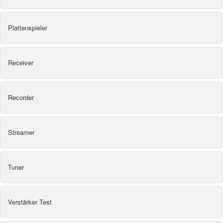
Plattenspieler
Receiver
Recorder
Streamer
Tuner
Verstärker Test