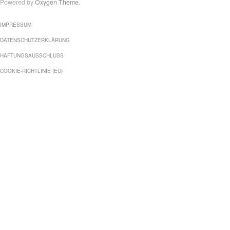
Powered by
Oxygen Theme
.
IMPRESSUM
DATENSCHUTZERKLÄRUNG
HAFTUNGSAUSSCHLUSS
COOKIE-RICHTLINIE (EU)