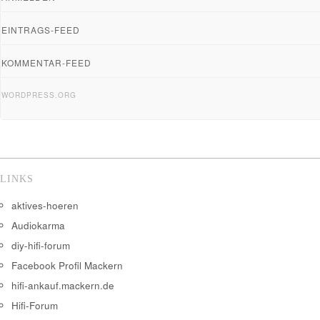
EINTRAGS-FEED
KOMMENTAR-FEED
WORDPRESS.ORG
LINKS
aktives-hoeren
Audiokarma
diy-hifi-forum
Facebook Profil Mackern
hifi-ankauf.mackern.de
Hifi-Forum