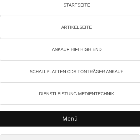
STARTSEITE
ARTIKELSEITE
ANKAUF HIFI HIGH END
SCHALLPLATTEN CDS TONTRÄGER ANKAUF
DIENSTLEISTUNG MEDIENTECHNIK
Menü