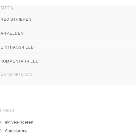
META
REGISTRIEREN
ANMELDEN
EINTRAGS-FEED
KOMMENTAR-FEED
WORDPRESS.ORG
LINKS
aktives-hoeren
Audiokarma