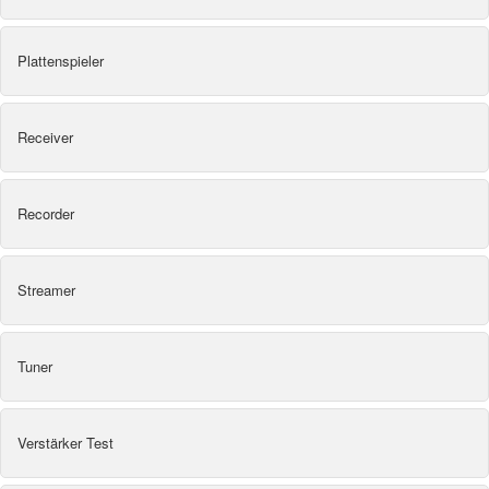
Plattenspieler
Receiver
Recorder
Streamer
Tuner
Verstärker Test