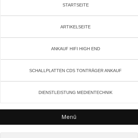
STARTSEITE
ARTIKELSEITE
ANKAUF HIFI HIGH END
SCHALLPLATTEN CDS TONTRÄGER ANKAUF
DIENSTLEISTUNG MEDIENTECHNIK
Menü