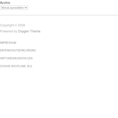
Archiv
Copyright © 2026
Powered by
Oxygen Theme
.
IMPRESSUM
DATENSCHUTZERKLÄRUNG
HAFTUNGSAUSSCHLUSS
COOKIE-RICHTLINIE (EU)