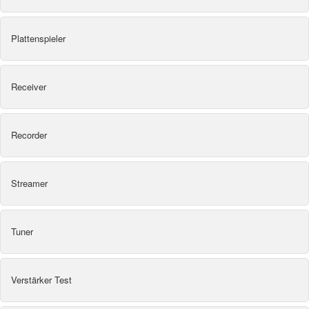
Plattenspieler
Receiver
Recorder
Streamer
Tuner
Verstärker Test