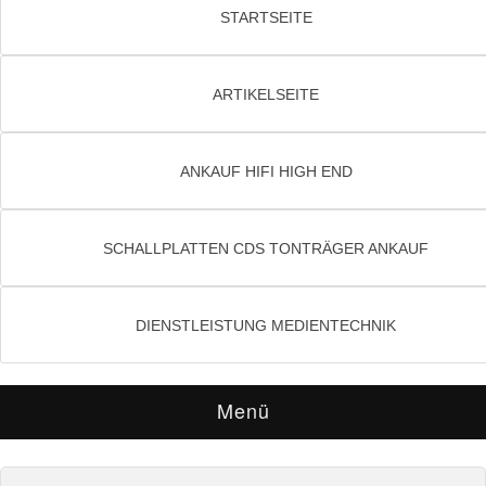
STARTSEITE
ARTIKELSEITE
ANKAUF HIFI HIGH END
SCHALLPLATTEN CDS TONTRÄGER ANKAUF
DIENSTLEISTUNG MEDIENTECHNIK
Menü