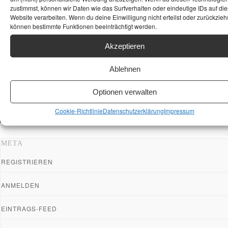
zustimmst, können wir Daten wie das Surfverhalten oder eindeutige IDs auf die
Website verarbeiten. Wenn du deine Einwilligung nicht erteilst oder zurückziehs
können bestimmte Funktionen beeinträchtigt werden.
Akzeptieren
Ablehnen
Optionen verwalten
Cookie-Richtlinie
Datenschutzerklärung
Impressum
META
REGISTRIEREN
ANMELDEN
EINTRAGS-FEED