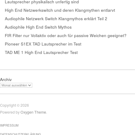
Lautsprecher physikalisch unfertig sind
High End Netzwerkswitch und deren Klangmythen entlarvt
Audiophile Netzwerk Switch Klangmythos erklärt Teil 2
Audiophile High End Switch Mythos
FIR Filter nur Vollaktiv oder auch für passive Weichen geeignet?
Pioneer S1EX TAD Lautsprecher im Test
TAD ME 1 High End Lautsprecher Test
Archiv
Copyright © 2026
Powered by
Oxygen Theme
.
IMPRESSUM
DATENSCHUTZERKLÄRUNG