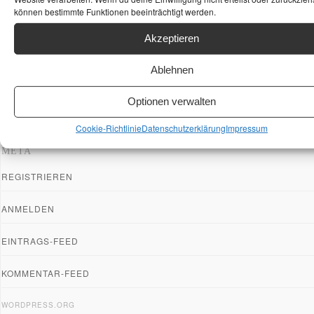
können bestimmte Funktionen beeinträchtigt werden.
Akzeptieren
Ablehnen
Optionen verwalten
Cookie-Richtlinie
Datenschutzerklärung
Impressum
META
REGISTRIEREN
ANMELDEN
EINTRAGS-FEED
KOMMENTAR-FEED
WORDPRESS.ORG