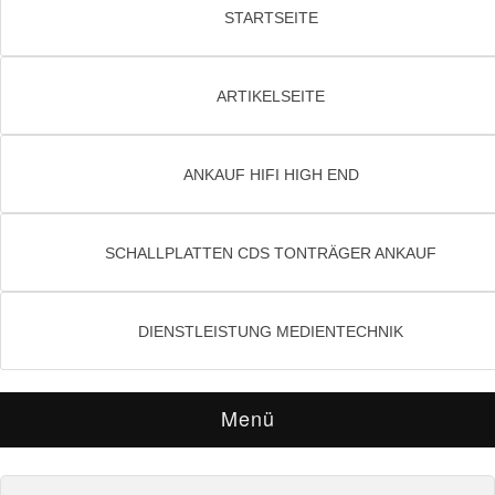
STARTSEITE
ARTIKELSEITE
ANKAUF HIFI HIGH END
SCHALLPLATTEN CDS TONTRÄGER ANKAUF
DIENSTLEISTUNG MEDIENTECHNIK
Menü