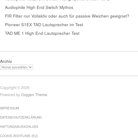
Audiophile High End Switch Mythos
FIR Filter nur Vollaktiv oder auch für passive Weichen geeignet?
Pioneer S1EX TAD Lautsprecher im Test
TAD ME 1 High End Lautsprecher Test
Archiv
Copyright © 2026
Powered by
Oxygen Theme
.
IMPRESSUM
DATENSCHUTZERKLÄRUNG
HAFTUNGSAUSSCHLUSS
COOKIE-RICHTLINIE (EU)