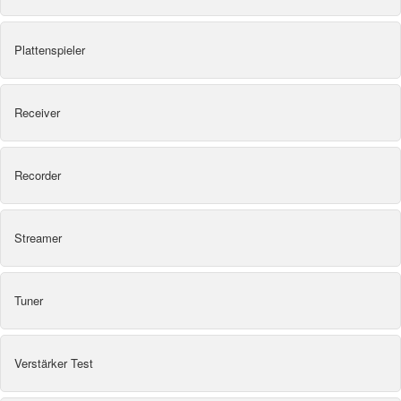
Plattenspieler
Receiver
Recorder
Streamer
Tuner
Verstärker Test