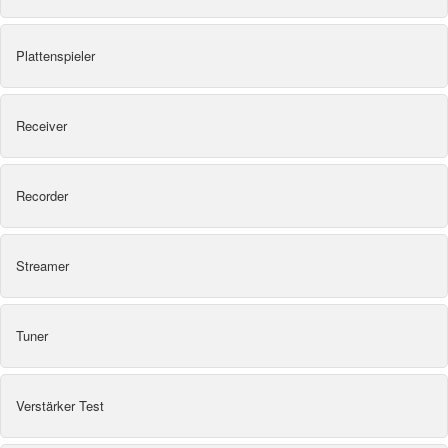
Plattenspieler
Receiver
Recorder
Streamer
Tuner
Verstärker Test