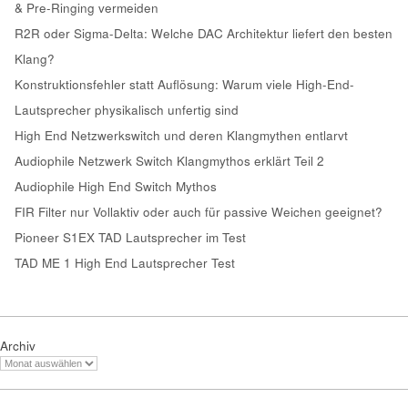
& Pre-Ringing vermeiden
R2R oder Sigma-Delta: Welche DAC Architektur liefert den besten
Klang?
Konstruktionsfehler statt Auflösung: Warum viele High-End-
Lautsprecher physikalisch unfertig sind
High End Netzwerkswitch und deren Klangmythen entlarvt
Audiophile Netzwerk Switch Klangmythos erklärt Teil 2
Audiophile High End Switch Mythos
FIR Filter nur Vollaktiv oder auch für passive Weichen geeignet?
Pioneer S1EX TAD Lautsprecher im Test
TAD ME 1 High End Lautsprecher Test
Archiv