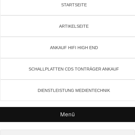
STARTSEITE
ARTIKELSEITE
ANKAUF HIFI HIGH END
SCHALLPLATTEN CDS TONTRÄGER ANKAUF
DIENSTLEISTUNG MEDIENTECHNIK
Menü