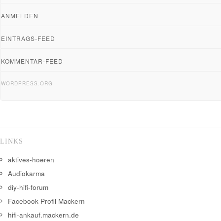
ANMELDEN
EINTRAGS-FEED
KOMMENTAR-FEED
WORDPRESS.ORG
LINKS
aktives-hoeren
Audiokarma
diy-hifi-forum
Facebook Profil Mackern
hifi-ankauf.mackern.de