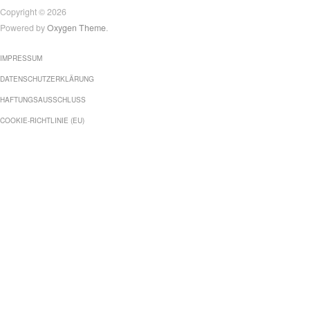
Copyright © 2026
Powered by
Oxygen Theme
.
IMPRESSUM
DATENSCHUTZERKLÄRUNG
HAFTUNGSAUSSCHLUSS
COOKIE-RICHTLINIE (EU)