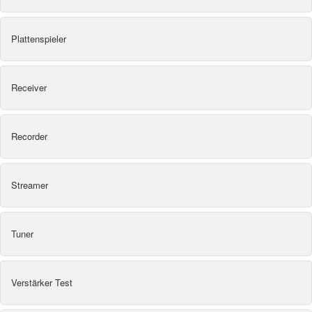
Plattenspieler
Receiver
Recorder
Streamer
Tuner
Verstärker Test