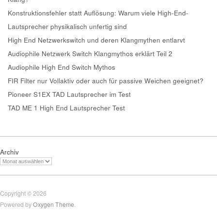
Konstruktionsfehler statt Auflösung: Warum viele High-End-
Lautsprecher physikalisch unfertig sind
High End Netzwerkswitch und deren Klangmythen entlarvt
Audiophile Netzwerk Switch Klangmythos erklärt Teil 2
Audiophile High End Switch Mythos
FIR Filter nur Vollaktiv oder auch für passive Weichen geeignet?
Pioneer S1EX TAD Lautsprecher im Test
TAD ME 1 High End Lautsprecher Test
Archiv
Copyright © 2026
Powered by
Oxygen Theme
.