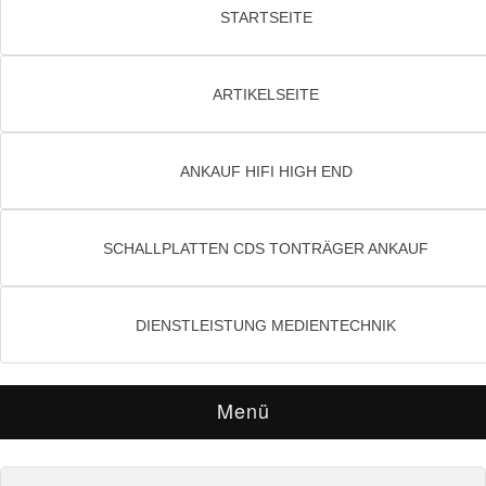
STARTSEITE
ARTIKELSEITE
ANKAUF HIFI HIGH END
SCHALLPLATTEN CDS TONTRÄGER ANKAUF
DIENSTLEISTUNG MEDIENTECHNIK
Menü