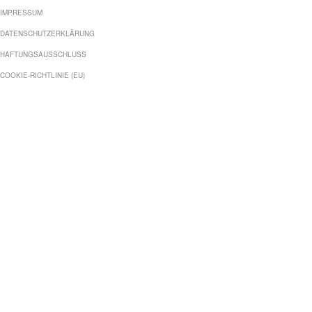
IMPRESSUM
DATENSCHUTZERKLÄRUNG
HAFTUNGSAUSSCHLUSS
COOKIE-RICHTLINIE (EU)