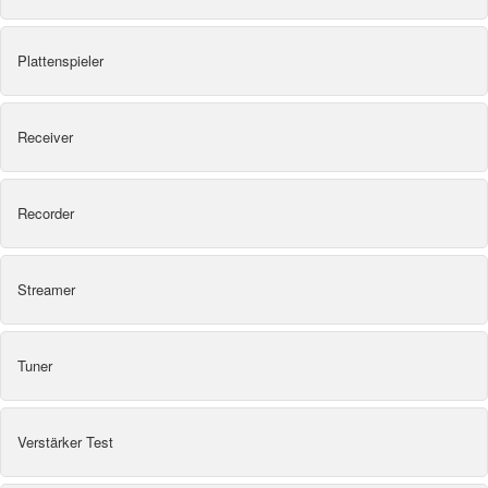
Plattenspieler
Receiver
Recorder
Streamer
Tuner
Verstärker Test