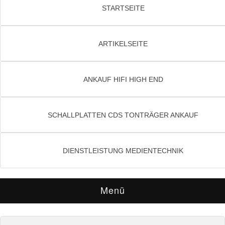
STARTSEITE
ARTIKELSEITE
ANKAUF HIFI HIGH END
SCHALLPLATTEN CDS TONTRÄGER ANKAUF
DIENSTLEISTUNG MEDIENTECHNIK
Menü