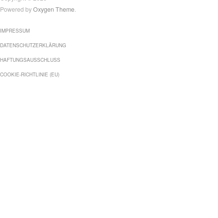
Powered by
Oxygen Theme
.
IMPRESSUM
DATENSCHUTZERKLÄRUNG
HAFTUNGSAUSSCHLUSS
COOKIE-RICHTLINIE (EU)