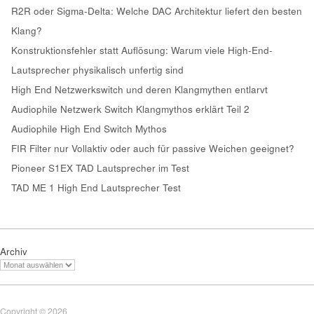
R2R oder Sigma-Delta: Welche DAC Architektur liefert den besten
Klang?
Konstruktionsfehler statt Auflösung: Warum viele High-End-
Lautsprecher physikalisch unfertig sind
High End Netzwerkswitch und deren Klangmythen entlarvt
Audiophile Netzwerk Switch Klangmythos erklärt Teil 2
Audiophile High End Switch Mythos
FIR Filter nur Vollaktiv oder auch für passive Weichen geeignet?
Pioneer S1EX TAD Lautsprecher im Test
TAD ME 1 High End Lautsprecher Test
Archiv
Copyright © 2026