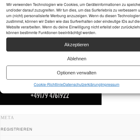
Wir verwenden Technologien wie Cookies, um Geräteinformationen zu speich
und/oder darauf zuzugreifen. Wir tun dies, um das Surferlebnis zu verbessern 
um (nicht) personalisierte Werbung anzuzeigen. Wenn du diesen Technologie
zustimmst, können wir Daten wie das Surfverhalten oder eindeutige IDs auf die
Website verarbeiten. Wenn du deine Einwilligung nicht erteilst oder zurückziehs
können bestimmte Funktionen beeinträchtigt werden.
Akzeptieren
Ablehnen
Optionen verwalten
Cookie-Richtlinie
Datenschutzerklärung
Impressum
META
REGISTRIEREN