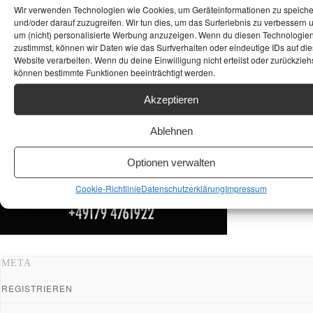
Wir verwenden Technologien wie Cookies, um Geräteinformationen zu speich
und/oder darauf zuzugreifen. Wir tun dies, um das Surferlebnis zu verbessern 
um (nicht) personalisierte Werbung anzuzeigen. Wenn du diesen Technologie
zustimmst, können wir Daten wie das Surfverhalten oder eindeutige IDs auf die
Website verarbeiten. Wenn du deine Einwilligung nicht erteilst oder zurückziehs
können bestimmte Funktionen beeinträchtigt werden.
Akzeptieren
Ablehnen
Optionen verwalten
Cookie-Richtlinie
Datenschutzerklärung
Impressum
META
REGISTRIEREN