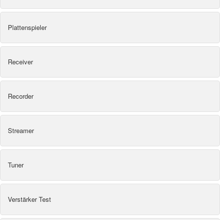
Plattenspieler
Receiver
Recorder
Streamer
Tuner
Verstärker Test