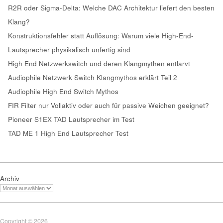
R2R oder Sigma-Delta: Welche DAC Architektur liefert den besten
Klang?
Konstruktionsfehler statt Auflösung: Warum viele High-End-
Lautsprecher physikalisch unfertig sind
High End Netzwerkswitch und deren Klangmythen entlarvt
Audiophile Netzwerk Switch Klangmythos erklärt Teil 2
Audiophile High End Switch Mythos
FIR Filter nur Vollaktiv oder auch für passive Weichen geeignet?
Pioneer S1EX TAD Lautsprecher im Test
TAD ME 1 High End Lautsprecher Test
Archiv
Copyright © 2026