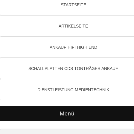
STARTSEITE
ARTIKELSEITE
ANKAUF HIFI HIGH END
SCHALLPLATTEN CDS TONTRÄGER ANKAUF
DIENSTLEISTUNG MEDIENTECHNIK
Menü