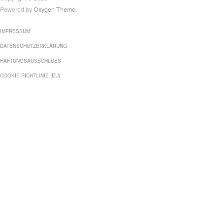
Powered by
Oxygen Theme
.
IMPRESSUM
DATENSCHUTZERKLÄRUNG
HAFTUNGSAUSSCHLUSS
COOKIE-RICHTLINIE (EU)