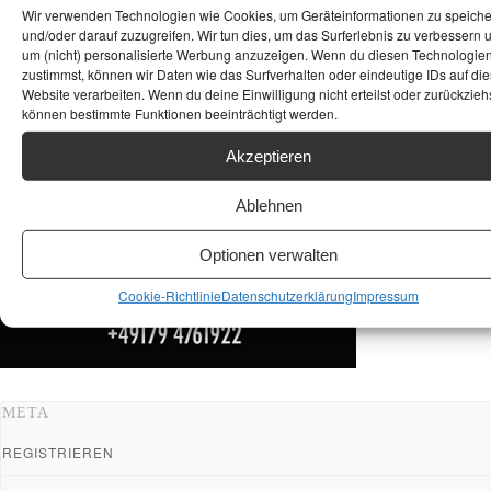
Wir verwenden Technologien wie Cookies, um Geräteinformationen zu speich
und/oder darauf zuzugreifen. Wir tun dies, um das Surferlebnis zu verbessern 
um (nicht) personalisierte Werbung anzuzeigen. Wenn du diesen Technologie
zustimmst, können wir Daten wie das Surfverhalten oder eindeutige IDs auf die
Website verarbeiten. Wenn du deine Einwilligung nicht erteilst oder zurückziehs
können bestimmte Funktionen beeinträchtigt werden.
Akzeptieren
Ablehnen
Optionen verwalten
Cookie-Richtlinie
Datenschutzerklärung
Impressum
META
REGISTRIEREN