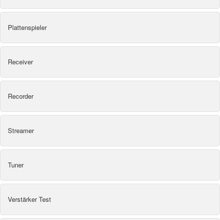
Plattenspieler
Receiver
Recorder
Streamer
Tuner
Verstärker Test