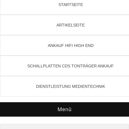
STARTSEITE
ARTIKELSEITE
ANKAUF HIFI HIGH END
SCHALLPLATTEN CDS TONTRÄGER ANKAUF
DIENSTLEISTUNG MEDIENTECHNIK
Menü