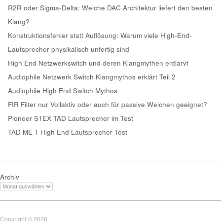
R2R oder Sigma-Delta: Welche DAC Architektur liefert den besten
Klang?
Konstruktionsfehler statt Auflösung: Warum viele High-End-
Lautsprecher physikalisch unfertig sind
High End Netzwerkswitch und deren Klangmythen entlarvt
Audiophile Netzwerk Switch Klangmythos erklärt Teil 2
Audiophile High End Switch Mythos
FIR Filter nur Vollaktiv oder auch für passive Weichen geeignet?
Pioneer S1EX TAD Lautsprecher im Test
TAD ME 1 High End Lautsprecher Test
Archiv
Copyright © 2026