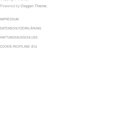
Powered by
Oxygen Theme
.
IMPRESSUM
DATENSCHUTZERKLÄRUNG
HAFTUNGSAUSSCHLUSS
COOKIE-RICHTLINIE (EU)