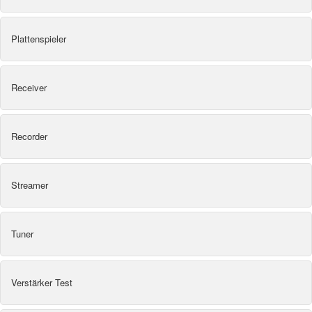
Plattenspieler
Receiver
Recorder
Streamer
Tuner
Verstärker Test