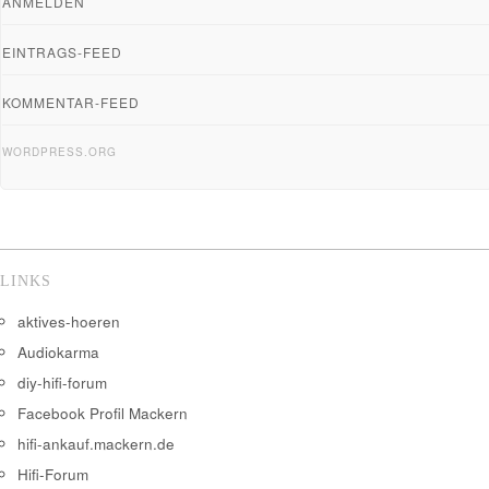
ANMELDEN
EINTRAGS-FEED
KOMMENTAR-FEED
WORDPRESS.ORG
LINKS
aktives-hoeren
Audiokarma
diy-hifi-forum
Facebook Profil Mackern
hifi-ankauf.mackern.de
Hifi-Forum