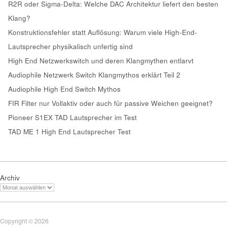
R2R oder Sigma-Delta: Welche DAC Architektur liefert den besten
Klang?
Konstruktionsfehler statt Auflösung: Warum viele High-End-
Lautsprecher physikalisch unfertig sind
High End Netzwerkswitch und deren Klangmythen entlarvt
Audiophile Netzwerk Switch Klangmythos erklärt Teil 2
Audiophile High End Switch Mythos
FIR Filter nur Vollaktiv oder auch für passive Weichen geeignet?
Pioneer S1EX TAD Lautsprecher im Test
TAD ME 1 High End Lautsprecher Test
Archiv
Copyright © 2026