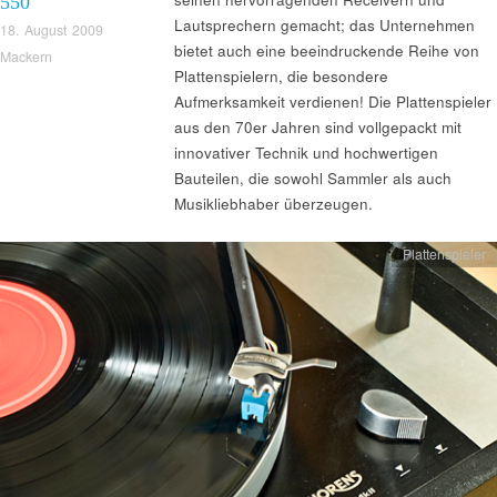
550
Lautsprechern gemacht; das Unternehmen
18. August 2009
bietet auch eine beeindruckende Reihe von
Mackern
Plattenspielern, die besondere
Aufmerksamkeit verdienen! Die Plattenspieler
aus den 70er Jahren sind vollgepackt mit
innovativer Technik und hochwertigen
Bauteilen, die sowohl Sammler als auch
Musikliebhaber überzeugen.
Plattenspieler