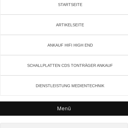
STARTSEITE
ARTIKELSEITE
ANKAUF HIFI HIGH END
SCHALLPLATTEN CDS TONTRÄGER ANKAUF
DIENSTLEISTUNG MEDIENTECHNIK
Menü