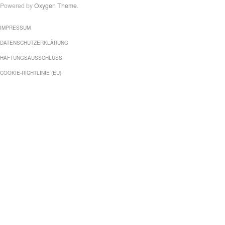
Powered by
Oxygen Theme
.
IMPRESSUM
DATENSCHUTZERKLÄRUNG
HAFTUNGSAUSSCHLUSS
COOKIE-RICHTLINIE (EU)