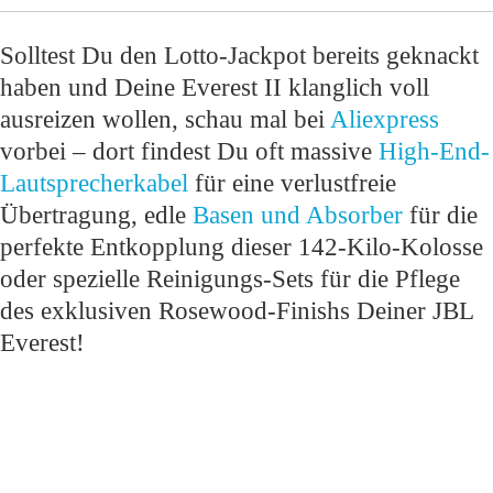
Solltest Du den Lotto-Jackpot bereits geknackt
haben und Deine Everest II klanglich voll
ausreizen wollen, schau mal bei
Aliexpress
vorbei – dort findest Du oft massive
High-End-
Lautsprecherkabel
für eine verlustfreie
Übertragung, edle
Basen und Absorber
für die
perfekte Entkopplung dieser 142-Kilo-Kolosse
oder spezielle Reinigungs-Sets für die Pflege
des exklusiven Rosewood-Finishs Deiner JBL
Everest!