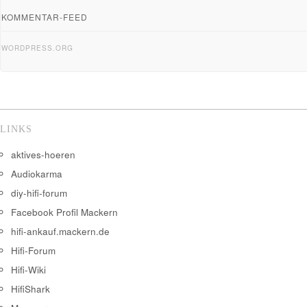
KOMMENTAR-FEED
WORDPRESS.ORG
LINKS
aktives-hoeren
Audiokarma
diy-hifi-forum
Facebook Profil Mackern
hifi-ankauf.mackern.de
Hifi-Forum
Hifi-Wiki
HifiShark