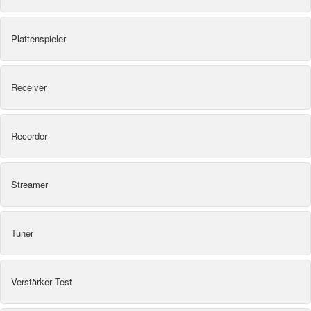
Plattenspieler
Receiver
Recorder
Streamer
Tuner
Verstärker Test