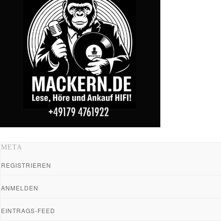
META
REGISTRIEREN
ANMELDEN
EINTRAGS-FEED