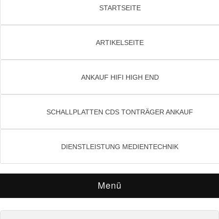
STARTSEITE
ARTIKELSEITE
ANKAUF HIFI HIGH END
SCHALLPLATTEN CDS TONTRÄGER ANKAUF
DIENSTLEISTUNG MEDIENTECHNIK
Menü