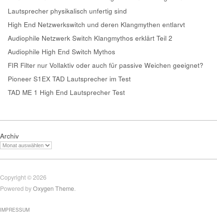
Lautsprecher physikalisch unfertig sind
High End Netzwerkswitch und deren Klangmythen entlarvt
Audiophile Netzwerk Switch Klangmythos erklärt Teil 2
Audiophile High End Switch Mythos
FIR Filter nur Vollaktiv oder auch für passive Weichen geeignet?
Pioneer S1EX TAD Lautsprecher im Test
TAD ME 1 High End Lautsprecher Test
Archiv
Copyright © 2026
Powered by
Oxygen Theme
.
IMPRESSUM