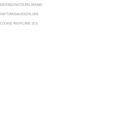
DATENSCHUTZERKLÄRUNG
HAFTUNGSAUSSCHLUSS
COOKIE-RICHTLINIE (EU)