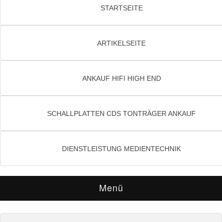
STARTSEITE
ARTIKELSEITE
ANKAUF HIFI HIGH END
SCHALLPLATTEN CDS TONTRÄGER ANKAUF
DIENSTLEISTUNG MEDIENTECHNIK
Menü