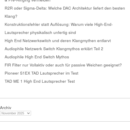
R2R oder Sigma-Delta: Welche DAC Architektur liefert den besten
Klang?
Konstruktionsfehler statt Auflösung: Warum viele High-End-
Lautsprecher physikalisch unfertig sind
High End Netzwerkswitch und deren Klangmythen entlarvt
Audiophile Netzwerk Switch Klangmythos erklärt Teil 2
Audiophile High End Switch Mythos
FIR Filter nur Vollaktiv oder auch für passive Weichen geeignet?
Pioneer S1EX TAD Lautsprecher im Test
TAD ME 1 High End Lautsprecher Test
Archiv