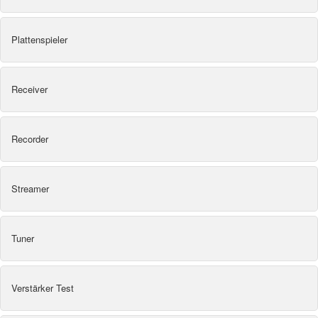
Plattenspieler
Receiver
Recorder
Streamer
Tuner
Verstärker Test