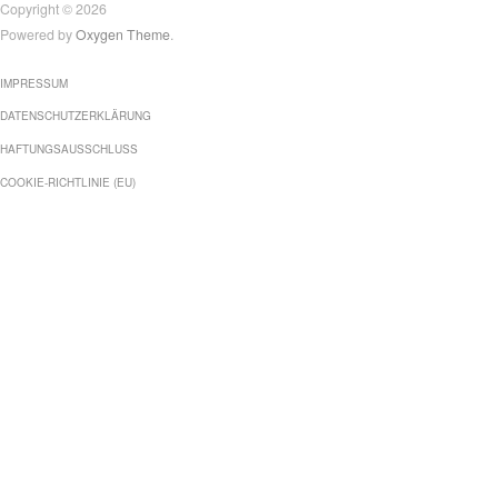
Copyright © 2026
Powered by
Oxygen Theme
.
IMPRESSUM
DATENSCHUTZERKLÄRUNG
HAFTUNGSAUSSCHLUSS
COOKIE-RICHTLINIE (EU)