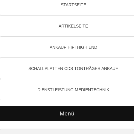
STARTSEITE
ARTIKELSEITE
ANKAUF HIFI HIGH END
SCHALLPLATTEN CDS TONTRÄGER ANKAUF
DIENSTLEISTUNG MEDIENTECHNIK
Menü