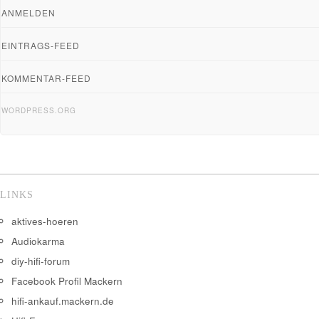
ANMELDEN
EINTRAGS-FEED
KOMMENTAR-FEED
WORDPRESS.ORG
LINKS
aktives-hoeren
Audiokarma
diy-hifi-forum
Facebook Profil Mackern
hifi-ankauf.mackern.de