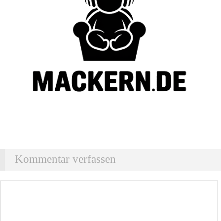
Kommentar verfassen