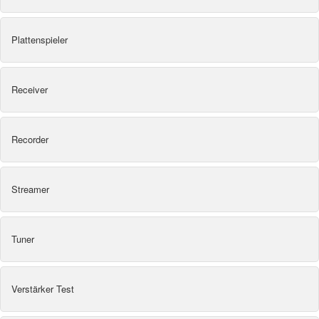
Plattenspieler
Receiver
Recorder
Streamer
Tuner
Verstärker Test