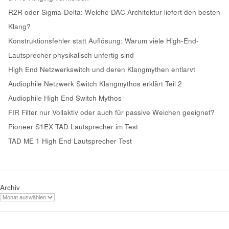
R2R oder Sigma-Delta: Welche DAC Architektur liefert den besten
Klang?
Konstruktionsfehler statt Auflösung: Warum viele High-End-
Lautsprecher physikalisch unfertig sind
High End Netzwerkswitch und deren Klangmythen entlarvt
Audiophile Netzwerk Switch Klangmythos erklärt Teil 2
Audiophile High End Switch Mythos
FIR Filter nur Vollaktiv oder auch für passive Weichen geeignet?
Pioneer S1EX TAD Lautsprecher im Test
TAD ME 1 High End Lautsprecher Test
Archiv