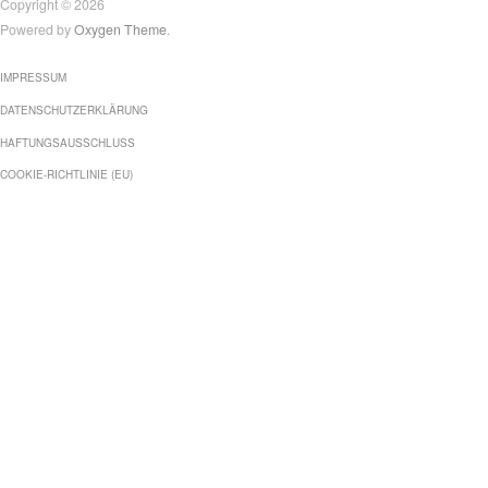
Copyright © 2026
Powered by
Oxygen Theme
.
IMPRESSUM
DATENSCHUTZERKLÄRUNG
HAFTUNGSAUSSCHLUSS
COOKIE-RICHTLINIE (EU)