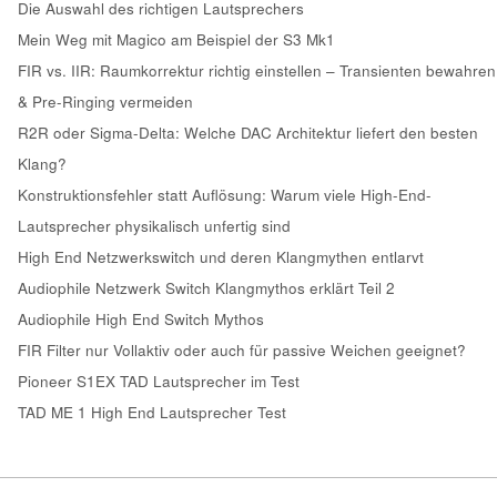
Die Auswahl des richtigen Lautsprechers
Mein Weg mit Magico am Beispiel der S3 Mk1
FIR vs. IIR: Raumkorrektur richtig einstellen – Transienten bewahren
& Pre-Ringing vermeiden
R2R oder Sigma-Delta: Welche DAC Architektur liefert den besten
Klang?
Konstruktionsfehler statt Auflösung: Warum viele High-End-
Lautsprecher physikalisch unfertig sind
High End Netzwerkswitch und deren Klangmythen entlarvt
Audiophile Netzwerk Switch Klangmythos erklärt Teil 2
Audiophile High End Switch Mythos
FIR Filter nur Vollaktiv oder auch für passive Weichen geeignet?
Pioneer S1EX TAD Lautsprecher im Test
TAD ME 1 High End Lautsprecher Test