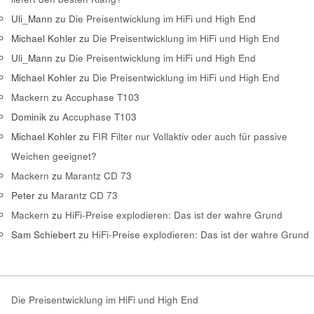
Uli_Mann
zu
Die Preisentwicklung im HiFi und High End
Michael Kohler
zu
Die Preisentwicklung im HiFi und High End
Uli_Mann
zu
Die Preisentwicklung im HiFi und High End
Michael Kohler
zu
Die Preisentwicklung im HiFi und High End
Mackern
zu
Accuphase T103
Dominik
zu
Accuphase T103
Michael Kohler
zu
FIR Filter nur Vollaktiv oder auch für passive
Weichen geeignet?
Mackern
zu
Marantz CD 73
Peter
zu
Marantz CD 73
Mackern
zu
HiFi-Preise explodieren: Das ist der wahre Grund
Sam Schiebert
zu
HiFi-Preise explodieren: Das ist der wahre Grund
Die Preisentwicklung im HiFi und High End