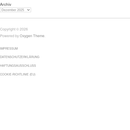
Archiv
Copyright © 2026
Powered by
Oxygen Theme
.
IMPRESSUM
DATENSCHUTZERKLÄRUNG
HAFTUNGSAUSSCHLUSS
COOKIE-RICHTLINIE (EU)