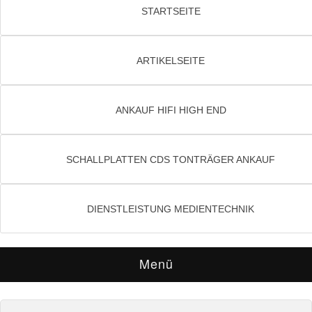
STARTSEITE
ARTIKELSEITE
ANKAUF HIFI HIGH END
SCHALLPLATTEN CDS TONTRÄGER ANKAUF
DIENSTLEISTUNG MEDIENTECHNIK
Menü