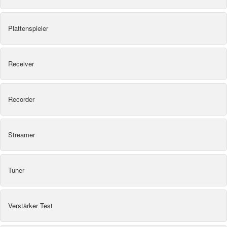
Plattenspieler
Receiver
Recorder
Streamer
Tuner
Verstärker Test