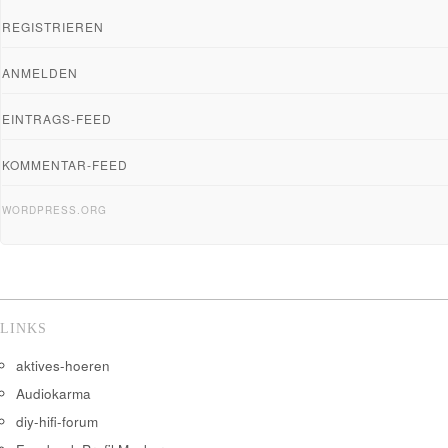
REGISTRIEREN
ANMELDEN
EINTRAGS-FEED
KOMMENTAR-FEED
WORDPRESS.ORG
LINKS
aktives-hoeren
Audiokarma
diy-hifi-forum