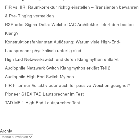
FIR vs. IIR: Raumkorrektur richtig einstellen – Transienten bewahren
& Pre-Ringing vermeiden
R2R oder Sigma-Delta: Welche DAC Architektur liefert den besten
Klang?
Konstruktionsfehler statt Auflösung: Warum viele High-End-
Lautsprecher physikalisch unfertig sind
High End Netzwerkswitch und deren Klangmythen entlarvt
Audiophile Netzwerk Switch Klangmythos erklärt Teil 2
Audiophile High End Switch Mythos
FIR Filter nur Vollaktiv oder auch für passive Weichen geeignet?
Pioneer S1EX TAD Lautsprecher im Test
TAD ME 1 High End Lautsprecher Test
Archiv