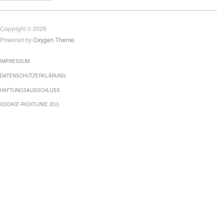
Copyright © 2026
Powered by
Oxygen Theme
.
IMPRESSUM
DATENSCHUTZERKLÄRUNG
HAFTUNGSAUSSCHLUSS
COOKIE-RICHTLINIE (EU)