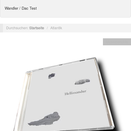
Wandler / Dac Test
Durchsuchen:
Startseite
/
Atlantik
Musikberichte