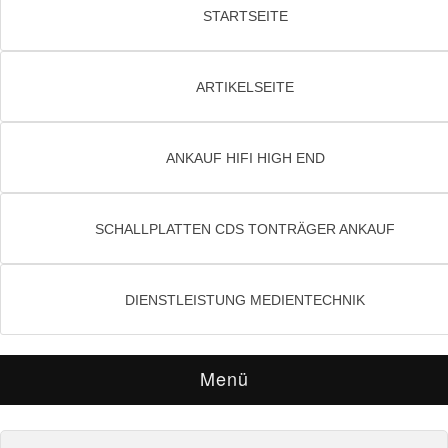
STARTSEITE
ARTIKELSEITE
ANKAUF HIFI HIGH END
SCHALLPLATTEN CDS TONTRÄGER ANKAUF
DIENSTLEISTUNG MEDIENTECHNIK
Menü