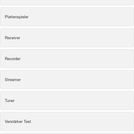
Plattenspieler
Receiver
Recorder
Streamer
Tuner
Verstärker Test