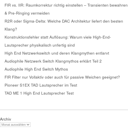
FIR vs. IIR: Raumkorrektur richtig einstellen – Transienten bewahren
& Pre-Ringing vermeiden
R2R oder Sigma-Delta: Welche DAC Architektur liefert den besten
Klang?
Konstruktionsfehler statt Auflösung: Warum viele High-End-
Lautsprecher physikalisch unfertig sind
High End Netzwerkswitch und deren Klangmythen entlarvt
Audiophile Netzwerk Switch Klangmythos erklärt Teil 2
Audiophile High End Switch Mythos
FIR Filter nur Vollaktiv oder auch für passive Weichen geeignet?
Pioneer S1EX TAD Lautsprecher im Test
TAD ME 1 High End Lautsprecher Test
Archiv