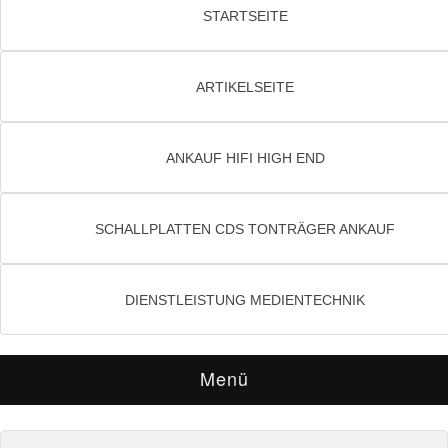
STARTSEITE
ARTIKELSEITE
ANKAUF HIFI HIGH END
SCHALLPLATTEN CDS TONTRÄGER ANKAUF
DIENSTLEISTUNG MEDIENTECHNIK
Menü