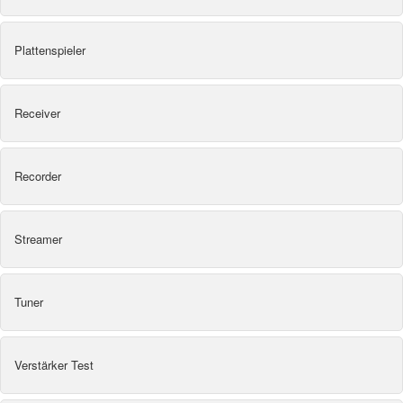
Plattenspieler
Receiver
Recorder
Streamer
Tuner
Verstärker Test