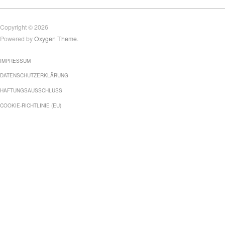
Copyright © 2026
Powered by
Oxygen Theme
.
IMPRESSUM
DATENSCHUTZERKLÄRUNG
HAFTUNGSAUSSCHLUSS
COOKIE-RICHTLINIE (EU)