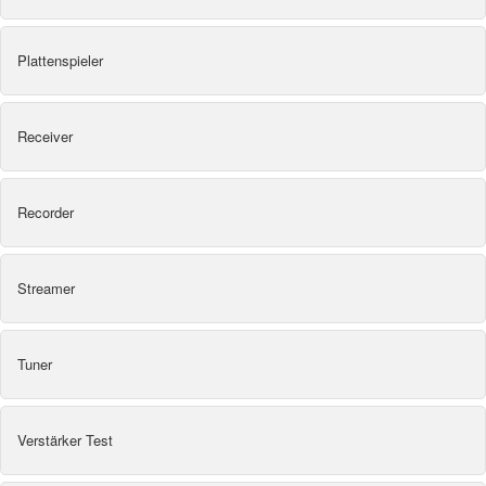
Plattenspieler
Receiver
Recorder
Streamer
Tuner
Verstärker Test