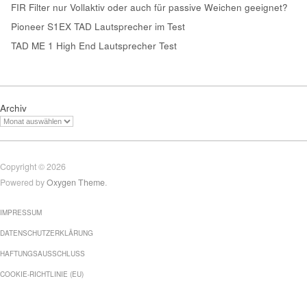
FIR Filter nur Vollaktiv oder auch für passive Weichen geeignet?
Pioneer S1EX TAD Lautsprecher im Test
TAD ME 1 High End Lautsprecher Test
Archiv
Copyright © 2026
Powered by
Oxygen Theme
.
IMPRESSUM
DATENSCHUTZERKLÄRUNG
HAFTUNGSAUSSCHLUSS
COOKIE-RICHTLINIE (EU)