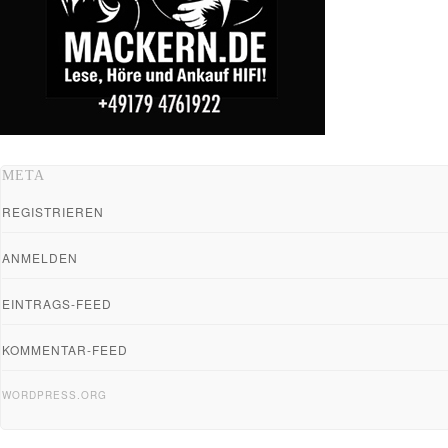
META
REGISTRIEREN
ANMELDEN
EINTRAGS-FEED
KOMMENTAR-FEED
WORDPRESS.ORG