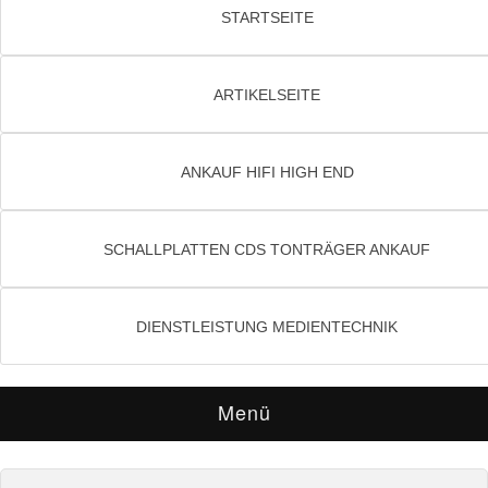
STARTSEITE
ARTIKELSEITE
ANKAUF HIFI HIGH END
SCHALLPLATTEN CDS TONTRÄGER ANKAUF
DIENSTLEISTUNG MEDIENTECHNIK
Menü