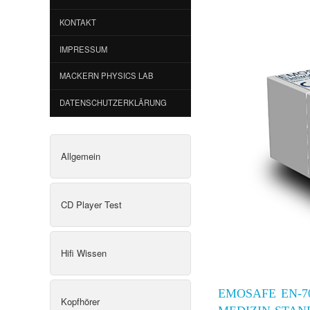
KONTAKT
IMPRESSUM
MACKERN PHYSICS LAB
DATENSCHUTZERKLÄRUNG
Allgemein
CD Player Test
Hifi Wissen
EMOSAFE EN-7
Kopfhörer