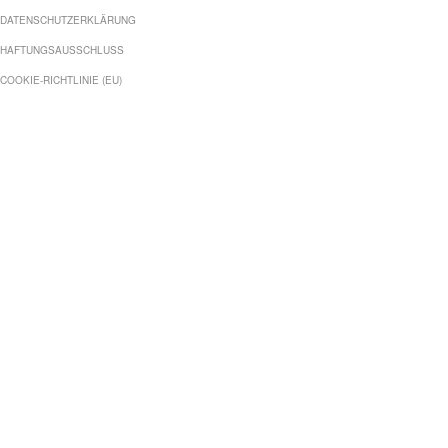
DATENSCHUTZERKLÄRUNG
HAFTUNGSAUSSCHLUSS
COOKIE-RICHTLINIE (EU)