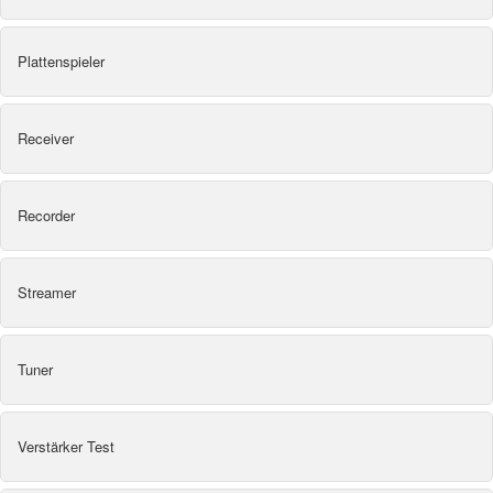
Plattenspieler
Receiver
Recorder
Streamer
Tuner
Verstärker Test