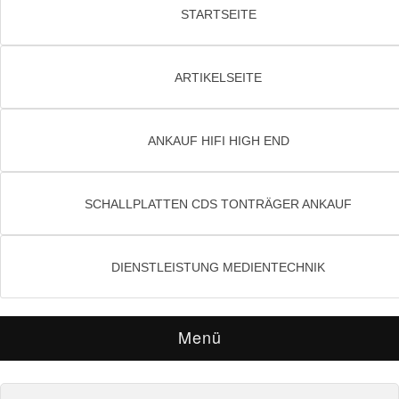
STARTSEITE
ARTIKELSEITE
ANKAUF HIFI HIGH END
SCHALLPLATTEN CDS TONTRÄGER ANKAUF
DIENSTLEISTUNG MEDIENTECHNIK
Menü