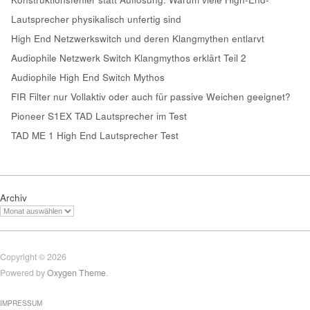
Lautsprecher physikalisch unfertig sind
High End Netzwerkswitch und deren Klangmythen entlarvt
Audiophile Netzwerk Switch Klangmythos erklärt Teil 2
Audiophile High End Switch Mythos
FIR Filter nur Vollaktiv oder auch für passive Weichen geeignet?
Pioneer S1EX TAD Lautsprecher im Test
TAD ME 1 High End Lautsprecher Test
Archiv
Copyright © 2026
Powered by
Oxygen Theme
.
IMPRESSUM