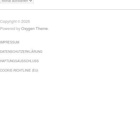
Copyright © 2026
Powered by
Oxygen Theme
.
IMPRESSUM
DATENSCHUTZERKLÄRUNG
HAFTUNGSAUSSCHLUSS
COOKIE-RICHTLINIE (EU)