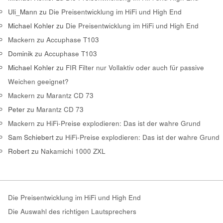
Uli_Mann
zu
Die Preisentwicklung im HiFi und High End
Michael Kohler
zu
Die Preisentwicklung im HiFi und High End
Mackern
zu
Accuphase T103
Dominik
zu
Accuphase T103
Michael Kohler
zu
FIR Filter nur Vollaktiv oder auch für passive
Weichen geeignet?
Mackern
zu
Marantz CD 73
Peter
zu
Marantz CD 73
Mackern
zu
HiFi-Preise explodieren: Das ist der wahre Grund
Sam Schiebert
zu
HiFi-Preise explodieren: Das ist der wahre Grund
Robert
zu
Nakamichi 1000 ZXL
Die Preisentwicklung im HiFi und High End
Die Auswahl des richtigen Lautsprechers