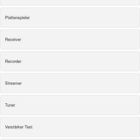
Plattenspieler
Receiver
Recorder
Streamer
Tuner
Verstärker Test