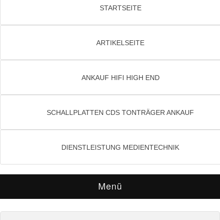
STARTSEITE
ARTIKELSEITE
ANKAUF HIFI HIGH END
SCHALLPLATTEN CDS TONTRÄGER ANKAUF
DIENSTLEISTUNG MEDIENTECHNIK
Menü