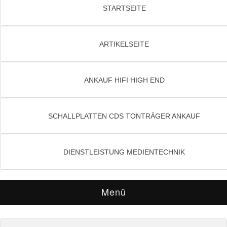
STARTSEITE
ARTIKELSEITE
ANKAUF HIFI HIGH END
SCHALLPLATTEN CDS TONTRÄGER ANKAUF
DIENSTLEISTUNG MEDIENTECHNIK
Menü