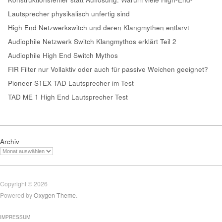
Lautsprecher physikalisch unfertig sind
High End Netzwerkswitch und deren Klangmythen entlarvt
Audiophile Netzwerk Switch Klangmythos erklärt Teil 2
Audiophile High End Switch Mythos
FIR Filter nur Vollaktiv oder auch für passive Weichen geeignet?
Pioneer S1EX TAD Lautsprecher im Test
TAD ME 1 High End Lautsprecher Test
Archiv
Copyright © 2026
Powered by
Oxygen Theme
.
IMPRESSUM