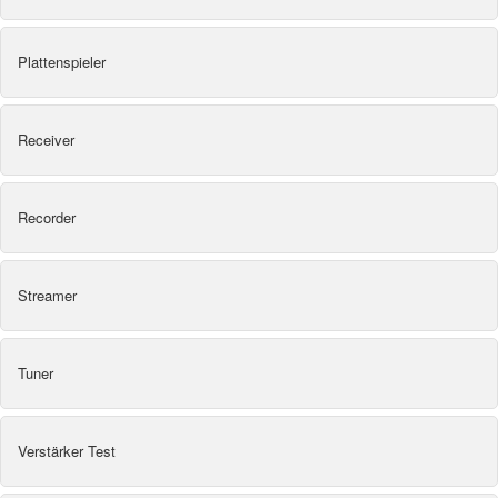
Plattenspieler
Receiver
Recorder
Streamer
Tuner
Verstärker Test