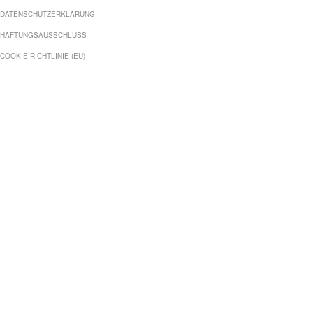
DATENSCHUTZERKLÄRUNG
HAFTUNGSAUSSCHLUSS
COOKIE-RICHTLINIE (EU)