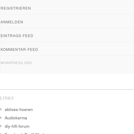
REGISTRIEREN
ANMELDEN
EINTRAGS-FEED
KOMMENTAR-FEED
WORDPRESS.ORG
LINKS
aktives-hoeren
Audiokarma
diy-hifi-forum