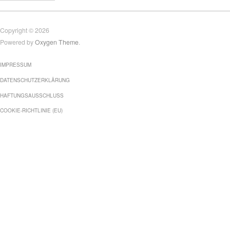
Copyright © 2026
Powered by
Oxygen Theme
.
IMPRESSUM
DATENSCHUTZERKLÄRUNG
HAFTUNGSAUSSCHLUSS
COOKIE-RICHTLINIE (EU)