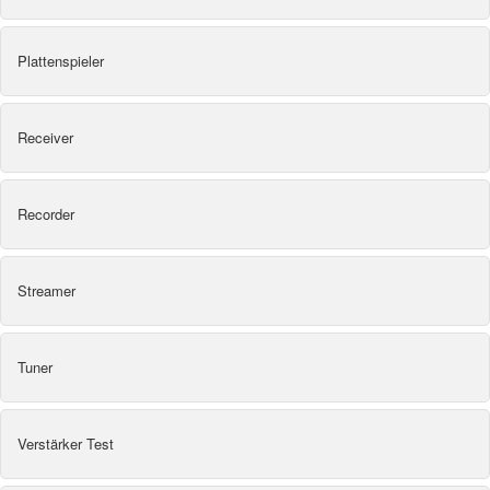
Plattenspieler
Receiver
Recorder
Streamer
Tuner
Verstärker Test