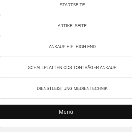
STARTSEITE
ARTIKELSEITE
ANKAUF HIFI HIGH END
SCHALLPLATTEN CDS TONTRÄGER ANKAUF
DIENSTLEISTUNG MEDIENTECHNIK
Menü