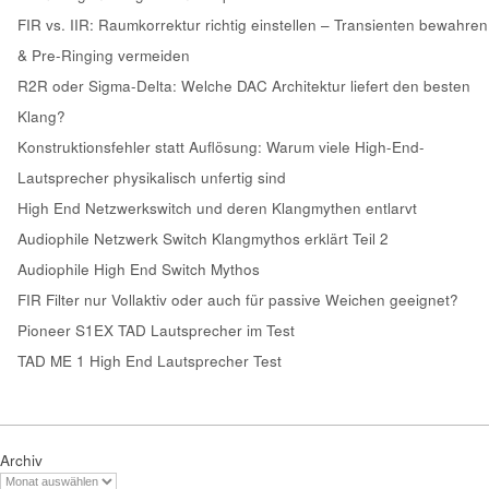
FIR vs. IIR: Raumkorrektur richtig einstellen – Transienten bewahren
& Pre-Ringing vermeiden
R2R oder Sigma-Delta: Welche DAC Architektur liefert den besten
Klang?
Konstruktionsfehler statt Auflösung: Warum viele High-End-
Lautsprecher physikalisch unfertig sind
High End Netzwerkswitch und deren Klangmythen entlarvt
Audiophile Netzwerk Switch Klangmythos erklärt Teil 2
Audiophile High End Switch Mythos
FIR Filter nur Vollaktiv oder auch für passive Weichen geeignet?
Pioneer S1EX TAD Lautsprecher im Test
TAD ME 1 High End Lautsprecher Test
Archiv