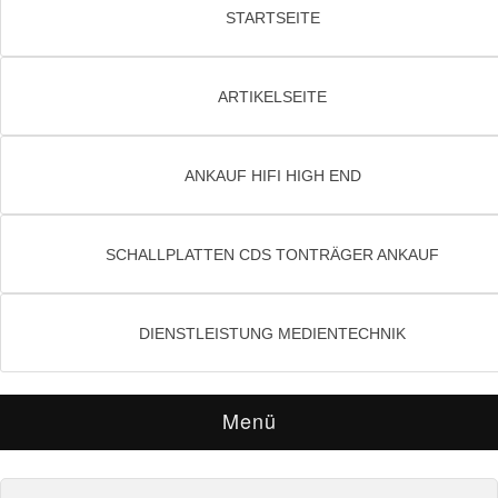
STARTSEITE
ARTIKELSEITE
ANKAUF HIFI HIGH END
SCHALLPLATTEN CDS TONTRÄGER ANKAUF
DIENSTLEISTUNG MEDIENTECHNIK
Menü