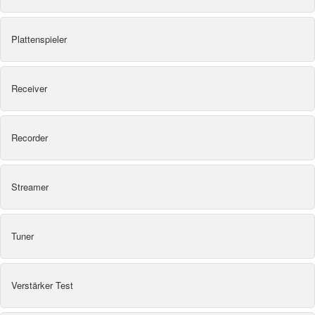
Plattenspieler
Receiver
Recorder
Streamer
Tuner
Verstärker Test