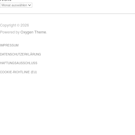
Copyright © 2026
Powered by
Oxygen Theme
.
IMPRESSUM
DATENSCHUTZERKLÄRUNG
HAFTUNGSAUSSCHLUSS
COOKIE-RICHTLINIE (EU)